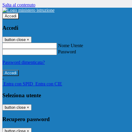
Salta al contenuto
Accedi
Accedi
button close
×
Nome Utente
Password
Password dimenticata?
-
Entra con SPID
Entra con CIE
Seleziona utente
button close
×
Recupero password
button close
×