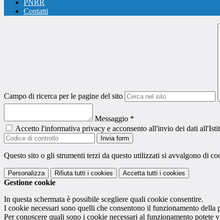
PNRR
Contatti
Campo di ricerca per le pagine del sito
Messaggio
*
Accetto l'informativa privacy e acconsento all'invio dei dati all'I
Invia form
Questo sito o gli strumenti terzi da questo utilizzati si avvalgono di coo
Personalizza
Rifiuta tutti
i cookies
Accetta tutti
i cookies
Gestione cookie
In questa schermata è possibile scegliere quali cookie consentire.
I cookie necessari sono quelli che consentono il funzionamento della pi
Per conoscere quali sono i cookie necessari al funzionamento potete v