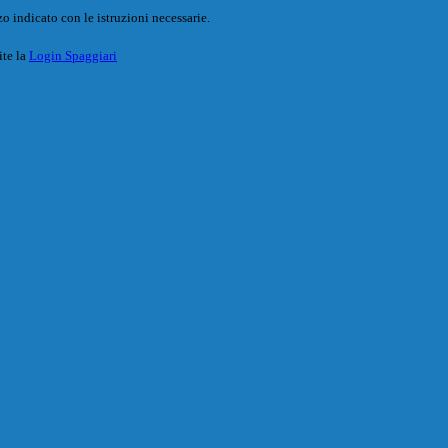
o indicato con le istruzioni necessarie.
ite la
Login Spaggiari