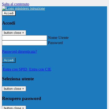
Salta al contenuto
Accedi
Accedi
button close
×
Nome Utente
Password
Password dimenticata?
-
Entra con SPID
Entra con CIE
Seleziona utente
button close
×
Recupero password
button close
×