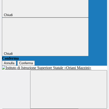
Chiudi
Chiudi
Conferma
Annulla
Conferma