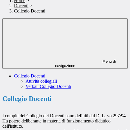
Home
>
Docenti
>
Collegio Docenti
Menu di
navigazione
Collegio Docenti
Attività collegiali
Verbali Collegio Docenti
Collegio Docenti
I compiti del Collegio dei Docenti sono definiti dal D .L. vo 297/94.
Ha potere deliberante in materia di funzionamento didattico
dell'istituto.