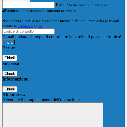
E-mail
Verrà inviato un messaggio
all'indirizzo indicato con le istruzioni necessarie.
Non hai una e-mail associata al nome utente? Effettua il reset della password
tramite la
Login Spaggiari
E-mail inviata, si prega di controllare la casella di posta elettronica!
Errore
Chiudi
Successo
Chiudi
Informazione
Chiudi
Attendere...
Attendere il completamento dell'operazione...