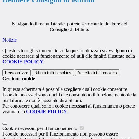
Delibere Consiglio di Istituto
Navigando il menu laterale, potrete scaricare le delibere del
Consiglio di Istituto.
Notizie
Questo sito o gli strumenti terzi da questo utilizzati si avvalgono di
cookie necessari al funzionamento ed utili alle finalità illustrate nella
COOKIE POLICY
.
Personalizza
Rifiuta tutti
i cookies
Accetta tutti
i cookies
Gestione cookie
In questa schermata è possibile scegliere quali cookie consentire.
I cookie necessari sono quelli che consentono il funzionamento della
piattaforma e non è possibile disabilitarli.
Per conoscere quali sono i cookie necessari al funzionamento potete
visionare la
COOKIE POLICY
.
Cookie necessari per il funzionamento
I cookie necessari per il funzionamento non possono essere