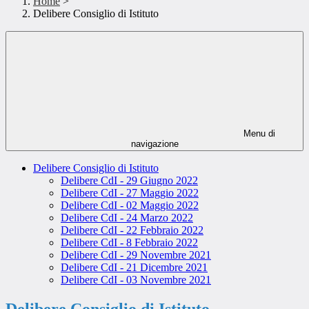
Home
>
Delibere Consiglio di Istituto
Menu di
navigazione
Delibere Consiglio di Istituto
Delibere CdI - 29 Giugno 2022
Delibere CdI - 27 Maggio 2022
Delibere CdI - 02 Maggio 2022
Delibere CdI - 24 Marzo 2022
Delibere CdI - 22 Febbraio 2022
Delibere CdI - 8 Febbraio 2022
Delibere CdI - 29 Novembre 2021
Delibere CdI - 21 Dicembre 2021
Delibere CdI - 03 Novembre 2021