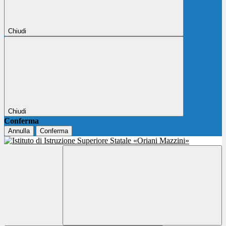
Chiudi
Chiudi
Conferma
Annulla
Conferma