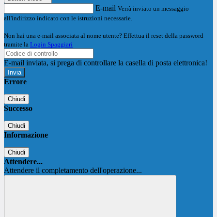
E-mail
Verrà inviato un messaggio
all'indirizzo indicato con le istruzioni necessarie.
Non hai una e-mail associata al nome utente? Effettua il reset della password
tramite la
Login Spaggiari
E-mail inviata, si prega di controllare la casella di posta elettronica!
Errore
Chiudi
Successo
Chiudi
Informazione
Chiudi
Attendere...
Attendere il completamento dell'operazione...