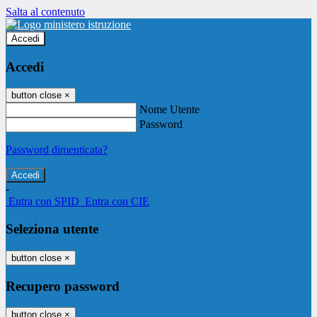
Salta al contenuto
Accedi
Accedi
button close
×
Nome Utente
Password
Password dimenticata?
-
Entra con SPID
Entra con CIE
Seleziona utente
button close
×
Recupero password
button close
×