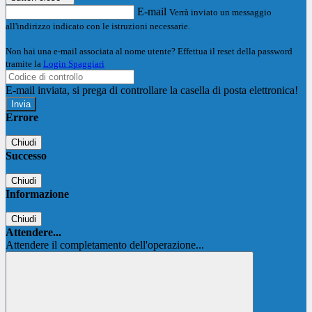
E-mail
Verrà inviato un messaggio
all'indirizzo indicato con le istruzioni necessarie.
Non hai una e-mail associata al nome utente? Effettua il reset della password
tramite la
Login Spaggiari
E-mail inviata, si prega di controllare la casella di posta elettronica!
Errore
Chiudi
Successo
Chiudi
Informazione
Chiudi
Attendere...
Attendere il completamento dell'operazione...