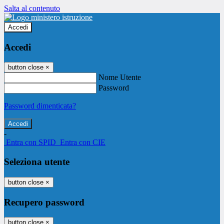
Salta al contenuto
Accedi
Accedi
button close
×
Nome Utente
Password
Password dimenticata?
-
Entra con SPID
Entra con CIE
Seleziona utente
button close
×
Recupero password
button close
×