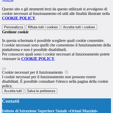
Notizie
Questo sito o gli strumenti terzi da questo utilizzati si avvalgono di
cookie necessari al funzionamento ed utili alle finalità illustrate nella
COOKIE POLICY
.
Personalizza
Rifiuta tutti
i cookies
Accetta tutti
i cookies
Gestione cookie
In questa schermata è possibile scegliere quali cookie consentire.
I cookie necessari sono quelli che consentono il funzionamento della
piattaforma e non è possibile disabilitarli.
Per conoscere quali sono i cookie necessari al funzionamento potete
visionare la
COOKIE POLICY
.
Cookie necessari per il funzionamento
I cookie necessari per il funzionamento non possono essere
disabilitati. È possibile consultare l'elenco nella pagina della cookie
policy.
Accetta tutti
Salva le preferenze
Contatti
Istituto di Istruzione Superiore Statale «Oriani Mazzini»