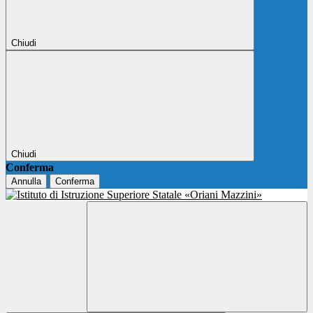
Chiudi
Chiudi
Conferma
Annulla
Conferma