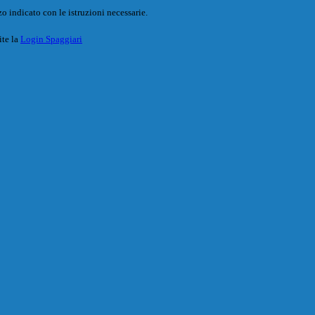
o indicato con le istruzioni necessarie.
ite la
Login Spaggiari