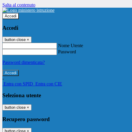
Salta al contenuto
Accedi
Accedi
button close
×
Nome Utente
Password
Password dimenticata?
-
Entra con SPID
Entra con CIE
Seleziona utente
button close
×
Recupero password
button close
×