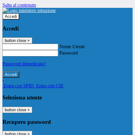
Salta al contenuto
Accedi
Accedi
button close
×
Nome Utente
Password
Password dimenticata?
-
Entra con SPID
Entra con CIE
Seleziona utente
button close
×
Recupero password
button close
×