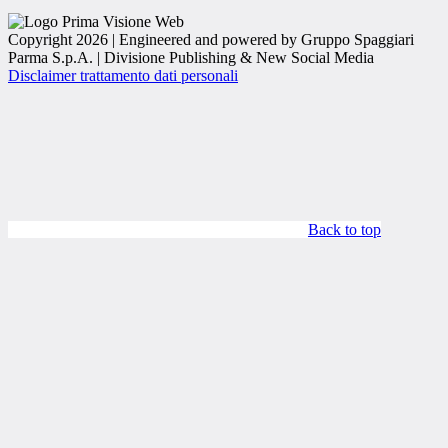
Copyright 2026 | Engineered and powered by Gruppo Spaggiari
Parma S.p.A. | Divisione Publishing & New Social Media
Disclaimer trattamento dati personali
Back to top