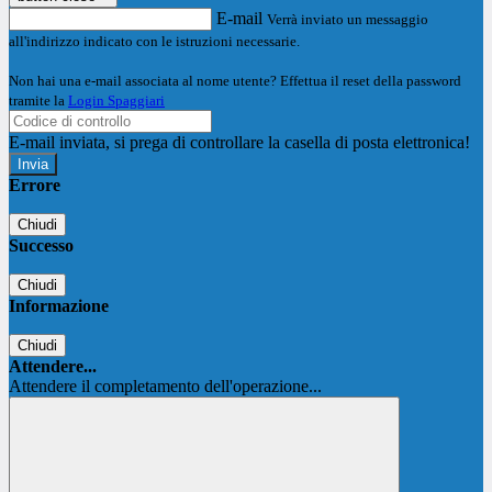
E-mail
Verrà inviato un messaggio
all'indirizzo indicato con le istruzioni necessarie.
Non hai una e-mail associata al nome utente? Effettua il reset della password
tramite la
Login Spaggiari
E-mail inviata, si prega di controllare la casella di posta elettronica!
Errore
Chiudi
Successo
Chiudi
Informazione
Chiudi
Attendere...
Attendere il completamento dell'operazione...