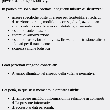
previste dalle disposizioni vigenti.
In particolare sono state adottate le seguenti
misure di sicurezza
:
misure specifiche poste in essere per fronteggiare rischi di
distruzione, perdita, modifica, accesso, divulgazione non
autorizzata, la cui efficacia va valutata regolarmente.
sistemi di autenticazione
sistemi di autorizzazione
sistemi di protezione (antivirus; firewall; antintrusione; altro)
adottati per il trattamento
sicurezza anche logistica
I dati personali vengono conservati:
A tempo illimitato nel rispetto della vigente normativa
Lei potrà, in qualsiasi momento, esercitare i
diritti
:
di richiedere maggiori informazioni in relazione ai contenuti
della presente informativa
di accesso ai dati personali;