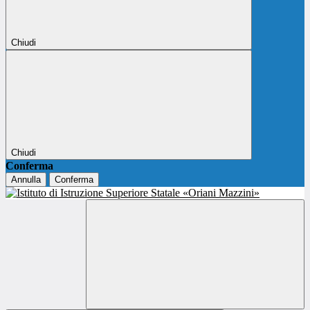
Chiudi
Chiudi
Conferma
Annulla
Conferma