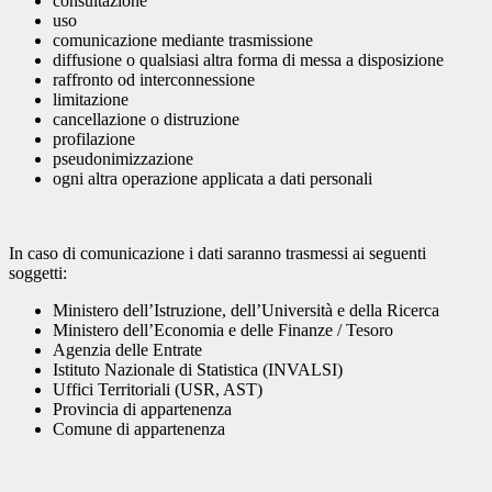
consultazione
uso
comunicazione mediante trasmissione
diffusione o qualsiasi altra forma di messa a disposizione
raffronto od interconnessione
limitazione
cancellazione o distruzione
profilazione
pseudonimizzazione
ogni altra operazione applicata a dati personali
In caso di comunicazione i dati saranno trasmessi ai seguenti
soggetti:
Ministero dell’Istruzione, dell’Università e della Ricerca
Ministero dell’Economia e delle Finanze / Tesoro
Agenzia delle Entrate
Istituto Nazionale di Statistica (INVALSI)
Uffici Territoriali (USR, AST)
Provincia di appartenenza
Comune di appartenenza