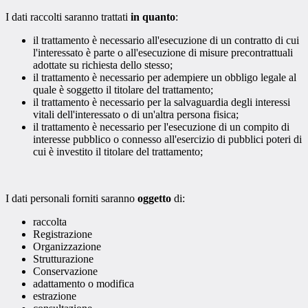
I dati raccolti saranno trattati
in quanto
:
il trattamento è necessario all'esecuzione di un contratto di cui
l'interessato è parte o all'esecuzione di misure precontrattuali
adottate su richiesta dello stesso;
il trattamento è necessario per adempiere un obbligo legale al
quale è soggetto il titolare del trattamento;
il trattamento è necessario per la salvaguardia degli interessi
vitali dell'interessato o di un'altra persona fisica;
il trattamento è necessario per l'esecuzione di un compito di
interesse pubblico o connesso all'esercizio di pubblici poteri di
cui è investito il titolare del trattamento;
I dati personali forniti saranno
oggetto
di:
raccolta
Registrazione
Organizzazione
Strutturazione
Conservazione
adattamento o modifica
estrazione