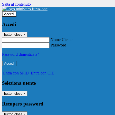
Salta al contenuto
Accedi
Accedi
button close
×
Nome Utente
Password
Password dimenticata?
-
Entra con SPID
Entra con CIE
Seleziona utente
button close
×
Recupero password
button close
×