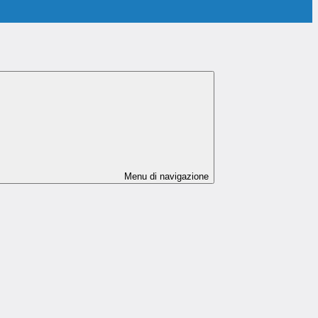
Menu di navigazione