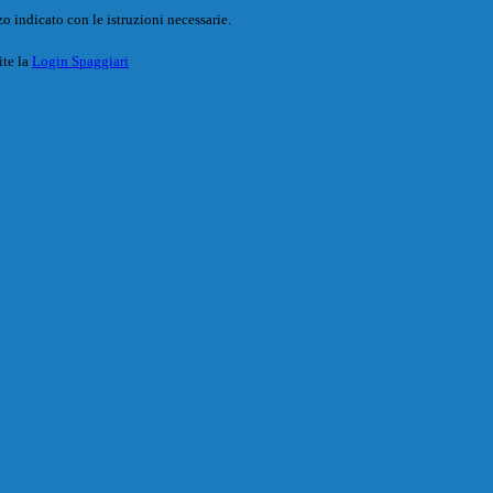
o indicato con le istruzioni necessarie.
ite la
Login Spaggiari