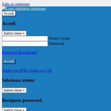
Salta al contenuto
Accedi
Accedi
button close
×
Nome Utente
Password
Password dimenticata?
-
Entra con SPID
Entra con CIE
Seleziona utente
button close
×
Recupero password
button close
×