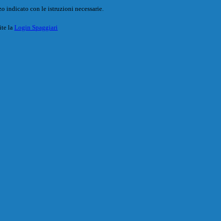
o indicato con le istruzioni necessarie.
ite la
Login Spaggiari