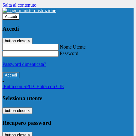
Salta al contenuto
Accedi
Accedi
button close
×
Nome Utente
Password
Password dimenticata?
-
Entra con SPID
Entra con CIE
Seleziona utente
button close
×
Recupero password
button close
×