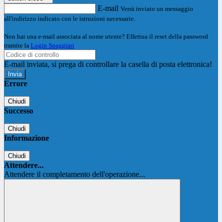
E-mail
Verrà inviato un messaggio
all'indirizzo indicato con le istruzioni necessarie.
Non hai una e-mail associata al nome utente? Effettua il reset della password
tramite la
Login Spaggiari
E-mail inviata, si prega di controllare la casella di posta elettronica!
Errore
Chiudi
Successo
Chiudi
Informazione
Chiudi
Attendere...
Attendere il completamento dell'operazione...