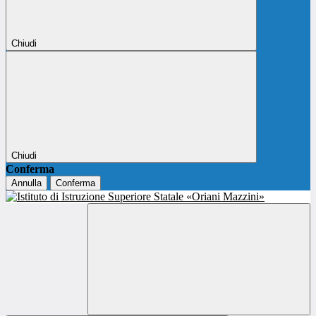
Chiudi
Chiudi
Conferma
Annulla
Conferma