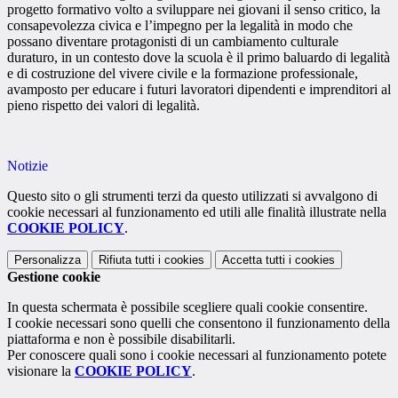
progetto formativo volto a sviluppare nei giovani il senso critico, la
consapevolezza civica e l’impegno per la legalità in modo che
possano diventare protagonisti di un cambiamento culturale
duraturo, in un contesto dove la scuola è il primo baluardo di legalità
e di costruzione del vivere civile e la formazione professionale,
avamposto per educare i futuri lavoratori dipendenti e imprenditori al
pieno rispetto dei valori di legalità.
Notizie
Questo sito o gli strumenti terzi da questo utilizzati si avvalgono di
cookie necessari al funzionamento ed utili alle finalità illustrate nella
COOKIE POLICY
.
Personalizza
Rifiuta tutti
i cookies
Accetta tutti
i cookies
Gestione cookie
In questa schermata è possibile scegliere quali cookie consentire.
I cookie necessari sono quelli che consentono il funzionamento della
piattaforma e non è possibile disabilitarli.
Per conoscere quali sono i cookie necessari al funzionamento potete
visionare la
COOKIE POLICY
.