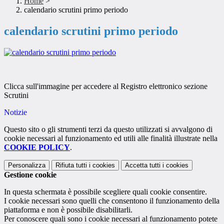
Home
>
calendario scrutini primo periodo
calendario scrutini primo periodo
Clicca sull'immagine per accedere al Registro elettronico sezione
Scrutini
Notizie
Questo sito o gli strumenti terzi da questo utilizzati si avvalgono di
cookie necessari al funzionamento ed utili alle finalità illustrate nella
COOKIE POLICY
.
Personalizza
Rifiuta tutti
i cookies
Accetta tutti
i cookies
Gestione cookie
In questa schermata è possibile scegliere quali cookie consentire.
I cookie necessari sono quelli che consentono il funzionamento della
piattaforma e non è possibile disabilitarli.
Per conoscere quali sono i cookie necessari al funzionamento potete