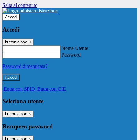
Salta al contenuto
Accedi
Accedi
button close
×
Nome Utente
Password
Password dimenticata?
-
Entra con SPID
Entra con CIE
Seleziona utente
button close
×
Recupero password
button close
×