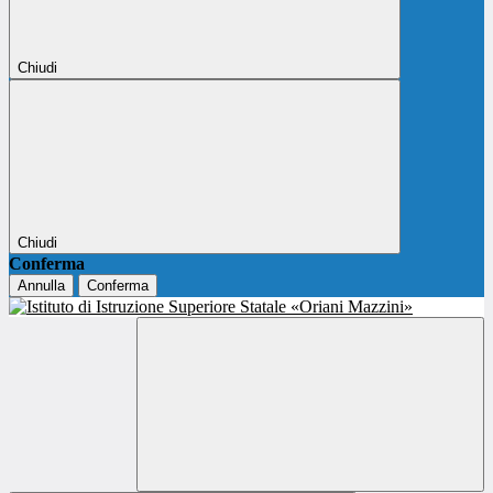
Chiudi
Chiudi
Conferma
Annulla
Conferma