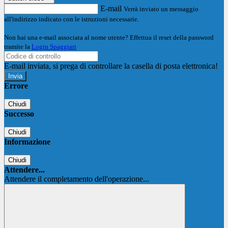
E-mail
Verrà inviato un messaggio
all'indirizzo indicato con le istruzioni necessarie.
Non hai una e-mail associata al nome utente? Effettua il reset della password
tramite la
Login Spaggiari
E-mail inviata, si prega di controllare la casella di posta elettronica!
Errore
Chiudi
Successo
Chiudi
Informazione
Chiudi
Attendere...
Attendere il completamento dell'operazione...