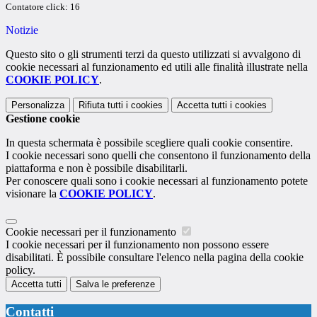
Contatore click: 16
Notizie
Questo sito o gli strumenti terzi da questo utilizzati si avvalgono di
cookie necessari al funzionamento ed utili alle finalità illustrate nella
COOKIE POLICY
.
Personalizza
Rifiuta tutti
i cookies
Accetta tutti
i cookies
Gestione cookie
In questa schermata è possibile scegliere quali cookie consentire.
I cookie necessari sono quelli che consentono il funzionamento della
piattaforma e non è possibile disabilitarli.
Per conoscere quali sono i cookie necessari al funzionamento potete
visionare la
COOKIE POLICY
.
Cookie necessari per il funzionamento
I cookie necessari per il funzionamento non possono essere
disabilitati. È possibile consultare l'elenco nella pagina della cookie
policy.
Accetta tutti
Salva le preferenze
Contatti