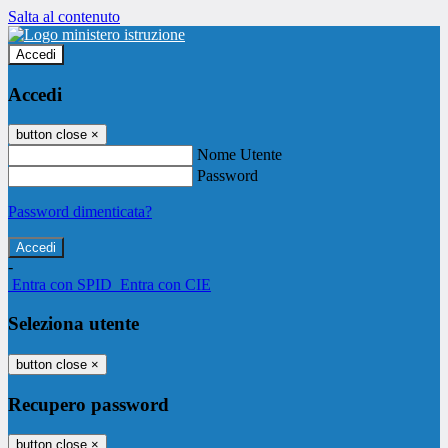
Salta al contenuto
Accedi
Accedi
button close
×
Nome Utente
Password
Password dimenticata?
-
Entra con SPID
Entra con CIE
Seleziona utente
button close
×
Recupero password
button close
×