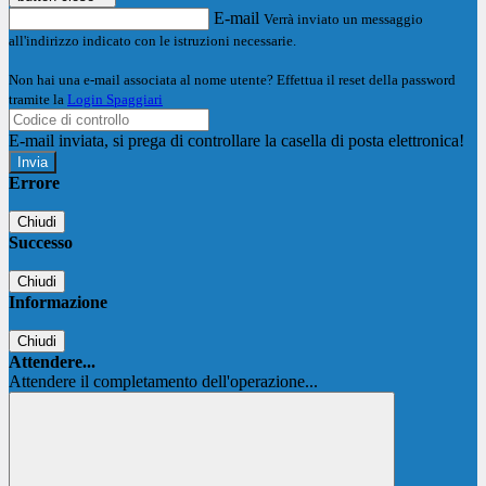
E-mail
Verrà inviato un messaggio
all'indirizzo indicato con le istruzioni necessarie.
Non hai una e-mail associata al nome utente? Effettua il reset della password
tramite la
Login Spaggiari
E-mail inviata, si prega di controllare la casella di posta elettronica!
Errore
Chiudi
Successo
Chiudi
Informazione
Chiudi
Attendere...
Attendere il completamento dell'operazione...