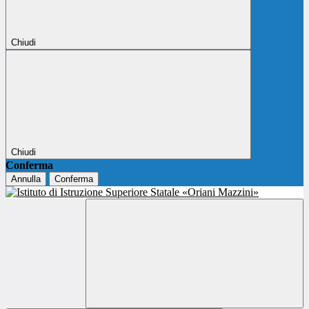
Chiudi
Chiudi
Conferma
Annulla
Conferma