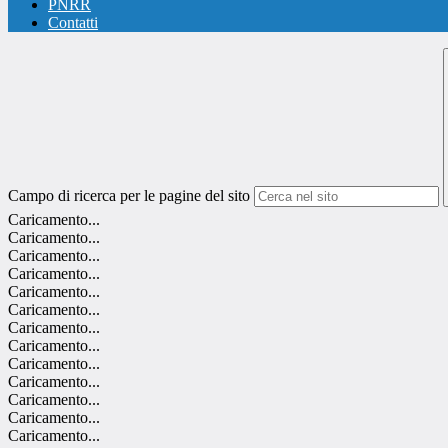
PNRR
Contatti
Campo di ricerca per le pagine del sito
Caricamento...
Caricamento...
Caricamento...
Caricamento...
Caricamento...
Caricamento...
Caricamento...
Caricamento...
Caricamento...
Caricamento...
Caricamento...
Caricamento...
Caricamento...