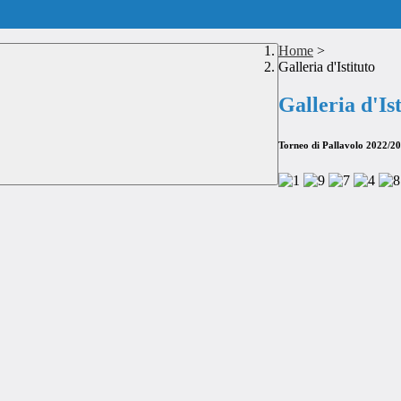
Home
>
Galleria d'Istituto
Galleria d'Is
Torneo di Pallavolo 2022/202