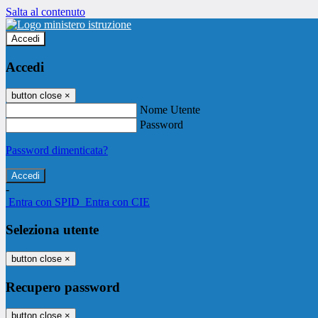
Salta al contenuto
Accedi
Accedi
button close
×
Nome Utente
Password
Password dimenticata?
-
Entra con SPID
Entra con CIE
Seleziona utente
button close
×
Recupero password
button close
×