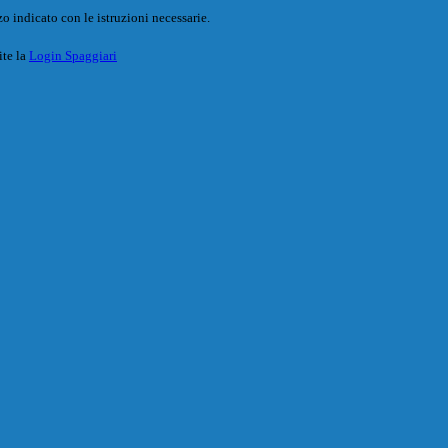
o indicato con le istruzioni necessarie.
ite la
Login Spaggiari