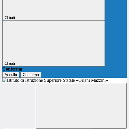
Chiudi
Chiudi
Conferma
Annulla
Conferma