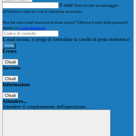
E-mail
Verrà inviato un messaggio
all'indirizzo indicato con le istruzioni necessarie.
Non hai una e-mail associata al nome utente? Effettua il reset della password
tramite la
Login Spaggiari
E-mail inviata, si prega di controllare la casella di posta elettronica!
Errore
Chiudi
Successo
Chiudi
Informazione
Chiudi
Attendere...
Attendere il completamento dell'operazione...