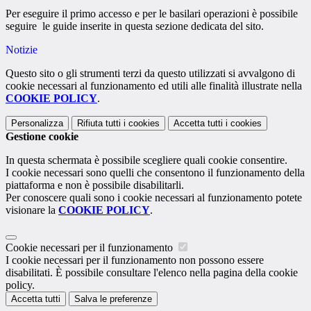
Per eseguire il primo accesso e per le basilari operazioni è possibile
seguire le guide inserite in questa sezione dedicata del sito.
Notizie
Questo sito o gli strumenti terzi da questo utilizzati si avvalgono di
cookie necessari al funzionamento ed utili alle finalità illustrate nella
COOKIE POLICY
.
Personalizza
Rifiuta tutti
i cookies
Accetta tutti
i cookies
Gestione cookie
In questa schermata è possibile scegliere quali cookie consentire.
I cookie necessari sono quelli che consentono il funzionamento della
piattaforma e non è possibile disabilitarli.
Per conoscere quali sono i cookie necessari al funzionamento potete
visionare la
COOKIE POLICY
.
Cookie necessari per il funzionamento
I cookie necessari per il funzionamento non possono essere
disabilitati. È possibile consultare l'elenco nella pagina della cookie
policy.
Accetta tutti
Salva le preferenze