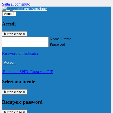
Salta al contenuto
Accedi
Accedi
button close
×
Nome Utente
Password
Password dimenticata?
-
Entra con SPID
Entra con CIE
Seleziona utente
button close
×
Recupero password
button close
×