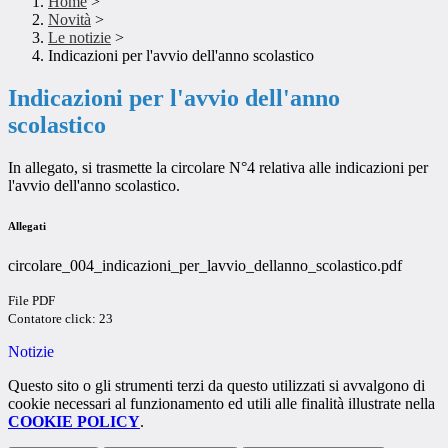
Home
>
Novità
>
Le notizie
>
Indicazioni per l'avvio dell'anno scolastico
Indicazioni per l'avvio dell'anno
scolastico
In allegato, si trasmette la circolare N°4 relativa alle indicazioni per
l'avvio dell'anno scolastico.
Allegati
circolare_004_indicazioni_per_lavvio_dellanno_scolastico.pdf
File PDF
Contatore click: 23
Notizie
Questo sito o gli strumenti terzi da questo utilizzati si avvalgono di
cookie necessari al funzionamento ed utili alle finalità illustrate nella
COOKIE POLICY
.