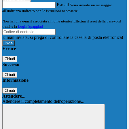
E-mail
Verrà inviato un messaggio
all'indirizzo indicato con le istruzioni necessarie.
Non hai una e-mail associata al nome utente? Effettua il reset della password
tramite la
Login Spaggiari
E-mail inviata, si prega di controllare la casella di posta elettronica!
Errore
Chiudi
Successo
Chiudi
Informazione
Chiudi
Attendere...
Attendere il completamento dell'operazione...