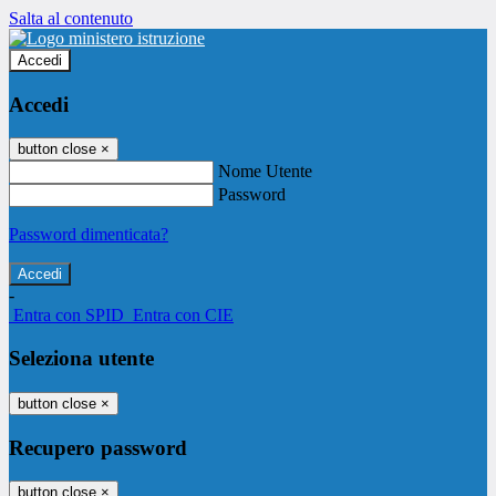
Salta al contenuto
Accedi
Accedi
button close
×
Nome Utente
Password
Password dimenticata?
-
Entra con SPID
Entra con CIE
Seleziona utente
button close
×
Recupero password
button close
×