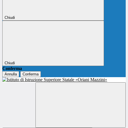
Chiudi
Chiudi
Conferma
Annulla
Conferma