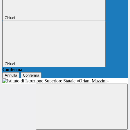
Chiudi
Chiudi
Conferma
Annulla
Conferma