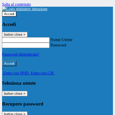
Salta al contenuto
Accedi
Accedi
button close
×
Nome Utente
Password
Password dimenticata?
-
Entra con SPID
Entra con CIE
Seleziona utente
button close
×
Recupero password
button close
×