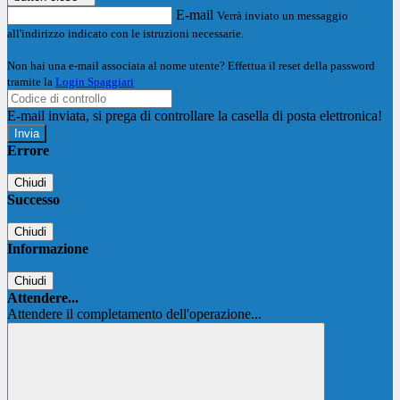
E-mail
Verrà inviato un messaggio
all'indirizzo indicato con le istruzioni necessarie.
Non hai una e-mail associata al nome utente? Effettua il reset della password
tramite la
Login Spaggiari
E-mail inviata, si prega di controllare la casella di posta elettronica!
Errore
Chiudi
Successo
Chiudi
Informazione
Chiudi
Attendere...
Attendere il completamento dell'operazione...