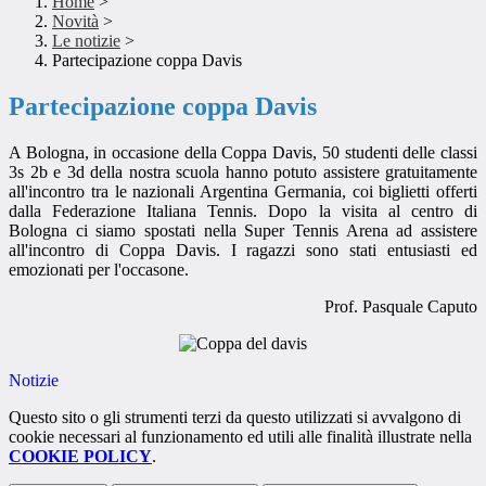
Home
>
Novità
>
Le notizie
>
Partecipazione coppa Davis
Partecipazione coppa Davis
A Bologna, in occasione della Coppa Davis, 50 studenti delle classi
3s 2b e 3d della nostra scuola hanno potuto assistere gratuitamente
all'incontro tra le nazionali Argentina Germania, coi biglietti offerti
dalla Federazione Italiana Tennis. Dopo la visita al centro di
Bologna ci siamo spostati nella Super Tennis Arena ad assistere
all'incontro di Coppa Davis. I ragazzi sono stati entusiasti ed
emozionati per l'occasone.
Prof. Pasquale Caputo
Notizie
Questo sito o gli strumenti terzi da questo utilizzati si avvalgono di
cookie necessari al funzionamento ed utili alle finalità illustrate nella
COOKIE POLICY
.