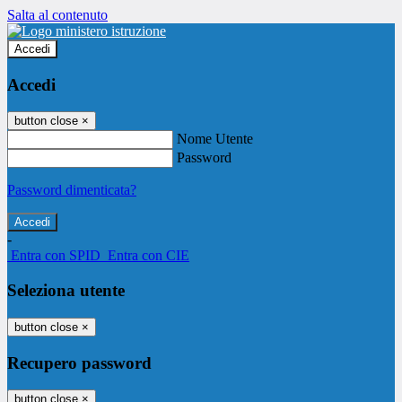
Salta al contenuto
Accedi
Accedi
button close
×
Nome Utente
Password
Password dimenticata?
-
Entra con SPID
Entra con CIE
Seleziona utente
button close
×
Recupero password
button close
×