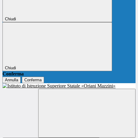
Chiudi
Chiudi
Conferma
Annulla
Conferma