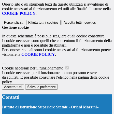
Questo sito o gli strumenti terzi da questo utilizzati si avvalgono di
cookie necessari al funzionamento ed utili alle finalità illustrate nella
COOKIE POLICY
.
Personalizza
Rifiuta tutti
i cookies
Accetta tutti
i cookies
Gestione cookie
In questa schermata è possibile scegliere quali cookie consentire.
I cookie necessari sono quelli che consentono il funzionamento della
piattaforma e non è possibile disabilitarli.
Per conoscere quali sono i cookie necessari al funzionamento potete
visionare la
COOKIE POLICY
.
Cookie necessari per il funzionamento
I cookie necessari per il funzionamento non possono essere
disabilitati. È possibile consultare l'elenco nella pagina della cookie
policy.
Accetta tutti
Salva le preferenze
Contatti
Istituto di Istruzione Superiore Statale «Oriani Mazzini»