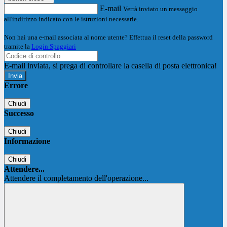
E-mail
Verrà inviato un messaggio
all'indirizzo indicato con le istruzioni necessarie.
Non hai una e-mail associata al nome utente? Effettua il reset della password
tramite la
Login Spaggiari
E-mail inviata, si prega di controllare la casella di posta elettronica!
Errore
Chiudi
Successo
Chiudi
Informazione
Chiudi
Attendere...
Attendere il completamento dell'operazione...