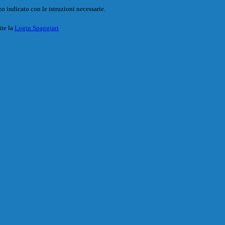
o indicato con le istruzioni necessarie.
ite la
Login Spaggiari