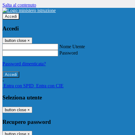
Salta al contenuto
Accedi
Accedi
button close
×
Nome Utente
Password
Password dimenticata?
-
Entra con SPID
Entra con CIE
Seleziona utente
button close
×
Recupero password
button close
×