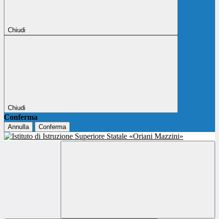
Chiudi
Chiudi
Conferma
Annulla
Conferma