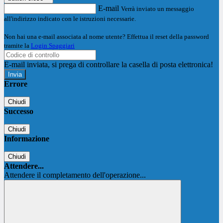
E-mail
Verrà inviato un messaggio
all'indirizzo indicato con le istruzioni necessarie.
Non hai una e-mail associata al nome utente? Effettua il reset della password
tramite la
Login Spaggiari
E-mail inviata, si prega di controllare la casella di posta elettronica!
Errore
Chiudi
Successo
Chiudi
Informazione
Chiudi
Attendere...
Attendere il completamento dell'operazione...