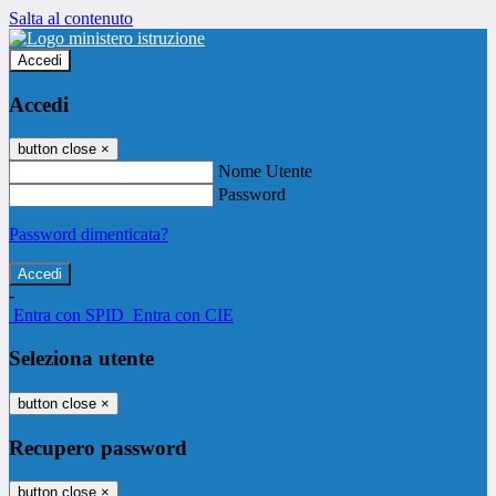
Salta al contenuto
Accedi
Accedi
button close
×
Nome Utente
Password
Password dimenticata?
-
Entra con SPID
Entra con CIE
Seleziona utente
button close
×
Recupero password
button close
×