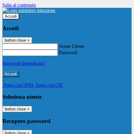
Salta al contenuto
Accedi
Accedi
button close
×
Nome Utente
Password
Password dimenticata?
-
Entra con SPID
Entra con CIE
Seleziona utente
button close
×
Recupero password
button close
×