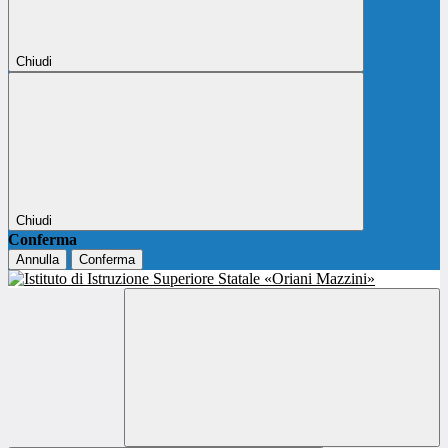
Chiudi
Chiudi
Conferma
Annulla
Conferma