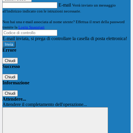
E-mail
Verrà inviato un messaggio
all'indirizzo indicato con le istruzioni necessarie.
Non hai una e-mail associata al nome utente? Effettua il reset della password
tramite la
Login Spaggiari
E-mail inviata, si prega di controllare la casella di posta elettronica!
Errore
Chiudi
Successo
Chiudi
Informazione
Chiudi
Attendere...
Attendere il completamento dell'operazione...