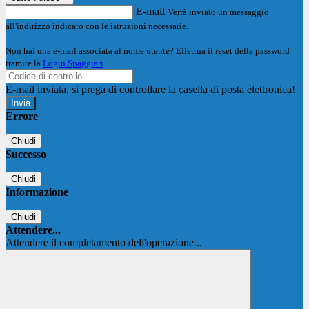
E-mail
Verrà inviato un messaggio
all'indirizzo indicato con le istruzioni necessarie.
Non hai una e-mail associata al nome utente? Effettua il reset della password
tramite la
Login Spaggiari
E-mail inviata, si prega di controllare la casella di posta elettronica!
Errore
Chiudi
Successo
Chiudi
Informazione
Chiudi
Attendere...
Attendere il completamento dell'operazione...