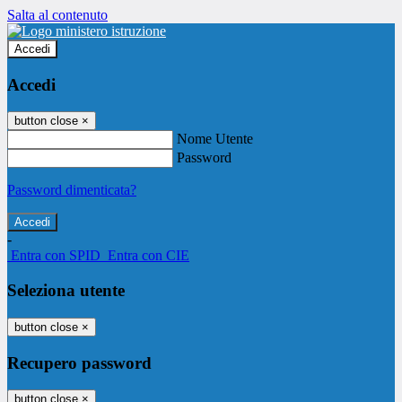
Salta al contenuto
Accedi
Accedi
button close
×
Nome Utente
Password
Password dimenticata?
-
Entra con SPID
Entra con CIE
Seleziona utente
button close
×
Recupero password
button close
×