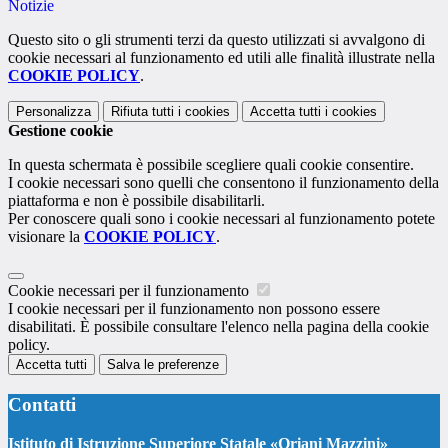
Notizie
Questo sito o gli strumenti terzi da questo utilizzati si avvalgono di
cookie necessari al funzionamento ed utili alle finalità illustrate nella
COOKIE POLICY
.
Personalizza
Rifiuta tutti
i cookies
Accetta tutti
i cookies
Gestione cookie
In questa schermata è possibile scegliere quali cookie consentire.
I cookie necessari sono quelli che consentono il funzionamento della
piattaforma e non è possibile disabilitarli.
Per conoscere quali sono i cookie necessari al funzionamento potete
visionare la
COOKIE POLICY
.
Cookie necessari per il funzionamento
I cookie necessari per il funzionamento non possono essere
disabilitati. È possibile consultare l'elenco nella pagina della cookie
policy.
Accetta tutti
Salva le preferenze
Contatti
Istituto di Istruzione Superiore Statale «Oriani Mazzini»