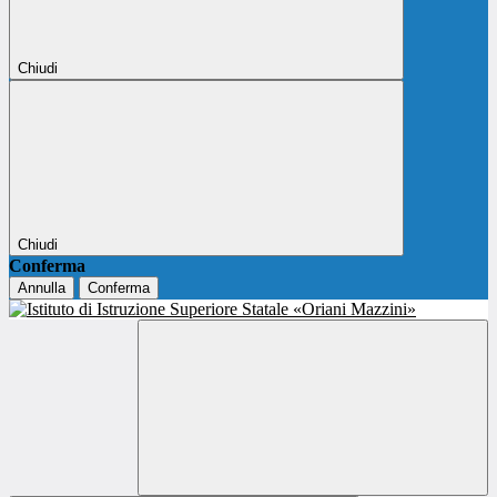
Chiudi
Chiudi
Conferma
Annulla
Conferma