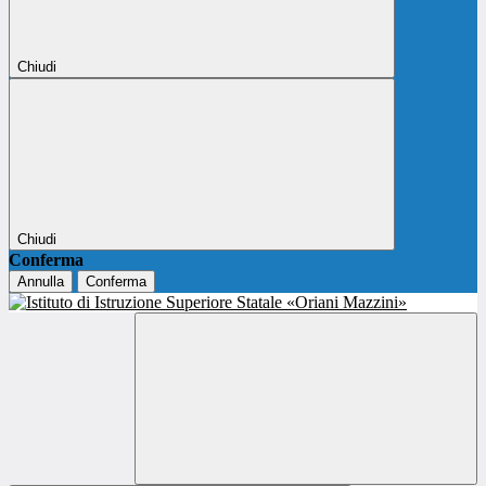
Chiudi
Chiudi
Conferma
Annulla
Conferma