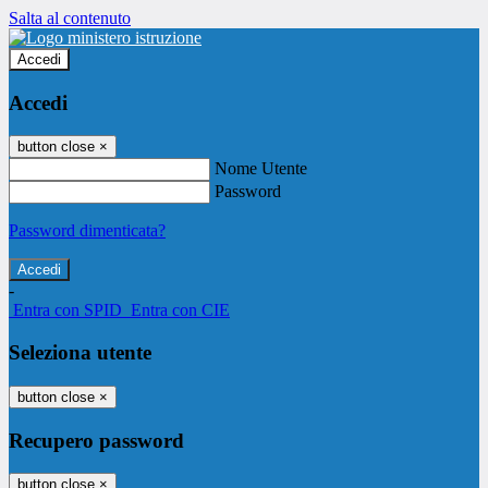
Salta al contenuto
Accedi
Accedi
button close
×
Nome Utente
Password
Password dimenticata?
-
Entra con SPID
Entra con CIE
Seleziona utente
button close
×
Recupero password
button close
×