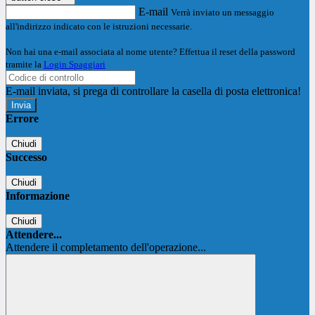
E-mail
Verrà inviato un messaggio
all'indirizzo indicato con le istruzioni necessarie.
Non hai una e-mail associata al nome utente? Effettua il reset della password
tramite la
Login Spaggiari
E-mail inviata, si prega di controllare la casella di posta elettronica!
Errore
Chiudi
Successo
Chiudi
Informazione
Chiudi
Attendere...
Attendere il completamento dell'operazione...