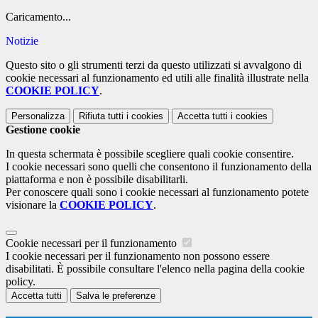
Caricamento...
Notizie
Questo sito o gli strumenti terzi da questo utilizzati si avvalgono di
cookie necessari al funzionamento ed utili alle finalità illustrate nella
COOKIE POLICY
.
Personalizza
Rifiuta tutti
i cookies
Accetta tutti
i cookies
Gestione cookie
In questa schermata è possibile scegliere quali cookie consentire.
I cookie necessari sono quelli che consentono il funzionamento della
piattaforma e non è possibile disabilitarli.
Per conoscere quali sono i cookie necessari al funzionamento potete
visionare la
COOKIE POLICY
.
Cookie necessari per il funzionamento
I cookie necessari per il funzionamento non possono essere
disabilitati. È possibile consultare l'elenco nella pagina della cookie
policy.
Accetta tutti
Salva le preferenze