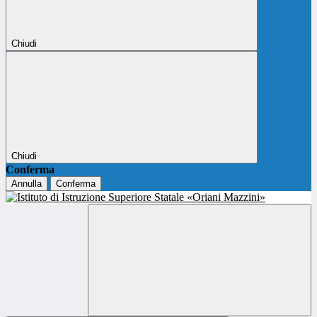
Chiudi
Chiudi
Conferma
Annulla
Conferma