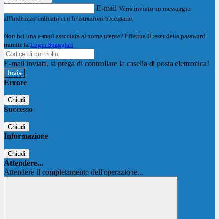
E-mail
Verrà inviato un messaggio
all'indirizzo indicato con le istruzioni necessarie.
Non hai una e-mail associata al nome utente? Effettua il reset della password
tramite la
Login Spaggiari
E-mail inviata, si prega di controllare la casella di posta elettronica!
Errore
Chiudi
Successo
Chiudi
Informazione
Chiudi
Attendere...
Attendere il completamento dell'operazione...