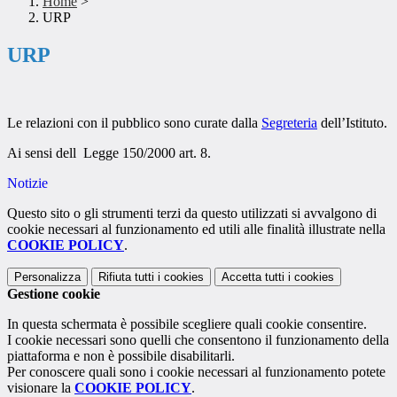
Home
>
URP
URP
Le relazioni con il pubblico sono curate dalla
Segreteria
dell’Istituto.
Ai sensi dell Legge 150/2000 art. 8.
Notizie
Questo sito o gli strumenti terzi da questo utilizzati si avvalgono di
cookie necessari al funzionamento ed utili alle finalità illustrate nella
COOKIE POLICY
.
Personalizza
Rifiuta tutti
i cookies
Accetta tutti
i cookies
Gestione cookie
In questa schermata è possibile scegliere quali cookie consentire.
I cookie necessari sono quelli che consentono il funzionamento della
piattaforma e non è possibile disabilitarli.
Per conoscere quali sono i cookie necessari al funzionamento potete
visionare la
COOKIE POLICY
.