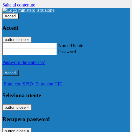
Salta al contenuto
Accedi
Accedi
button close
×
Nome Utente
Password
Password dimenticata?
-
Entra con SPID
Entra con CIE
Seleziona utente
button close
×
Recupero password
button close
×