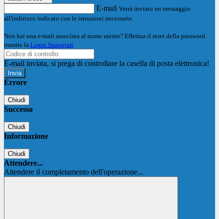
E-mail
Verrà inviato un messaggio
all'indirizzo indicato con le istruzioni necessarie.
Non hai una e-mail associata al nome utente? Effettua il reset della password
tramite la
Login Spaggiari
E-mail inviata, si prega di controllare la casella di posta elettronica!
Errore
Chiudi
Successo
Chiudi
Informazione
Chiudi
Attendere...
Attendere il completamento dell'operazione...