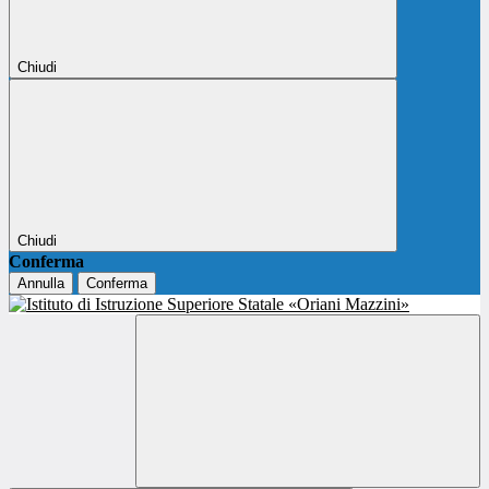
Chiudi
Chiudi
Conferma
Annulla
Conferma