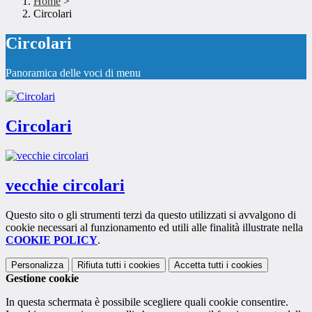
Home
>
Circolari
Circolari
Panoramica delle voci di menu
Circolari
vecchie circolari
Questo sito o gli strumenti terzi da questo utilizzati si avvalgono di
cookie necessari al funzionamento ed utili alle finalità illustrate nella
COOKIE POLICY
.
Personalizza
Rifiuta tutti
i cookies
Accetta tutti
i cookies
Gestione cookie
In questa schermata è possibile scegliere quali cookie consentire.