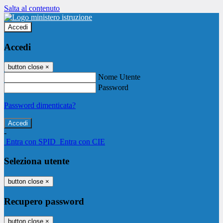
Salta al contenuto
Accedi
Accedi
button close
×
Nome Utente
Password
Password dimenticata?
-
Entra con SPID
Entra con CIE
Seleziona utente
button close
×
Recupero password
button close
×