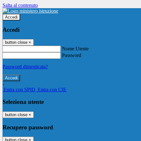
Salta al contenuto
Accedi
Accedi
button close
×
Nome Utente
Password
Password dimenticata?
-
Entra con SPID
Entra con CIE
Seleziona utente
button close
×
Recupero password
button close
×