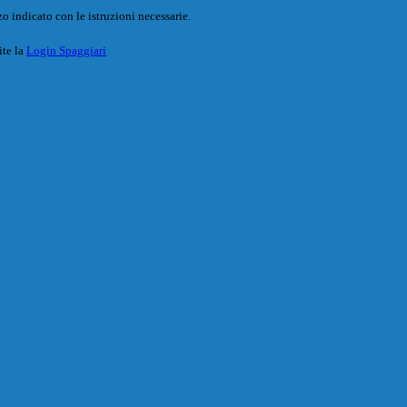
o indicato con le istruzioni necessarie.
ite la
Login Spaggiari