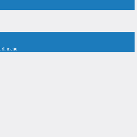
i di menu