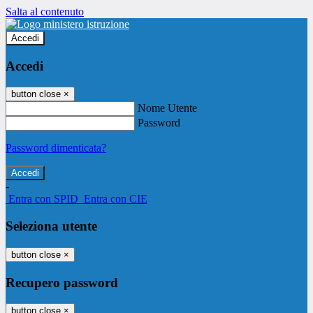
Salta al contenuto
Accedi
Accedi
button close
×
Nome Utente
Password
Password dimenticata?
-
Entra con SPID
Entra con CIE
Seleziona utente
button close
×
Recupero password
button close
×