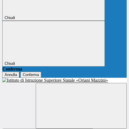
Chiudi
Chiudi
Conferma
Annulla
Conferma