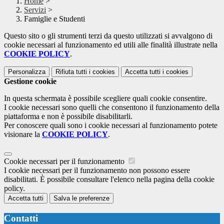
Home
>
Servizi
>
Famiglie e Studenti
Questo sito o gli strumenti terzi da questo utilizzati si avvalgono di
cookie necessari al funzionamento ed utili alle finalità illustrate nella
COOKIE POLICY
.
Personalizza
Rifiuta tutti
i cookies
Accetta tutti
i cookies
Gestione cookie
In questa schermata è possibile scegliere quali cookie consentire.
I cookie necessari sono quelli che consentono il funzionamento della
piattaforma e non è possibile disabilitarli.
Per conoscere quali sono i cookie necessari al funzionamento potete
visionare la
COOKIE POLICY
.
Cookie necessari per il funzionamento
I cookie necessari per il funzionamento non possono essere
disabilitati. È possibile consultare l'elenco nella pagina della cookie
policy.
Accetta tutti
Salva le preferenze
Contatti