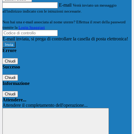
E-mail
Verrà inviato un messaggio
all'indirizzo indicato con le istruzioni necessarie.
Non hai una e-mail associata al nome utente? Effettua il reset della password
tramite la
Login Spaggiari
E-mail inviata, si prega di controllare la casella di posta elettronica!
Errore
Chiudi
Successo
Chiudi
Informazione
Chiudi
Attendere...
Attendere il completamento dell'operazione...