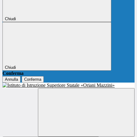
Chiudi
Chiudi
Conferma
Annulla
Conferma