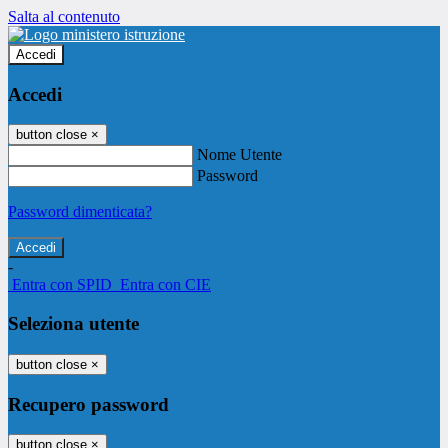
Salta al contenuto
Accedi
Accedi
button close
×
Nome Utente
Password
Password dimenticata?
-
Entra con SPID
Entra con CIE
Seleziona utente
button close
×
Recupero password
button close
×