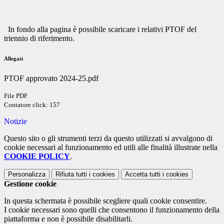
In fondo alla pagina è possibile scaricare i relativi PTOF del
triennio di riferimento.
Allegati
PTOF approvato 2024-25.pdf
File PDF
Contatore click: 157
Notizie
Questo sito o gli strumenti terzi da questo utilizzati si avvalgono di
cookie necessari al funzionamento ed utili alle finalità illustrate nella
COOKIE POLICY
.
Personalizza
Rifiuta tutti
i cookies
Accetta tutti
i cookies
Gestione cookie
In questa schermata è possibile scegliere quali cookie consentire.
I cookie necessari sono quelli che consentono il funzionamento della
piattaforma e non è possibile disabilitarli.