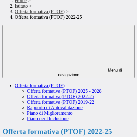
Home
>
Istituto
>
Offerta formativa (PTOF)
>
Offerta formativa (PTOF) 2022-25
Menu di
navigazione
Offerta formativa (PTOF)
Offerta formativa (PTOF) 2025 - 2028
Offerta formativa (PTOF) 2022-25
Offerta formativa (PTOF) 2019-22
Rapporto di Autovalutazione
Piano di Miglioramento
Piano per l'Inclusione
Offerta formativa (PTOF) 2022-25