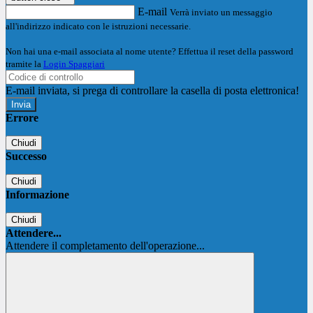
E-mail
Verrà inviato un messaggio
all'indirizzo indicato con le istruzioni necessarie.
Non hai una e-mail associata al nome utente? Effettua il reset della password
tramite la
Login Spaggiari
E-mail inviata, si prega di controllare la casella di posta elettronica!
Errore
Chiudi
Successo
Chiudi
Informazione
Chiudi
Attendere...
Attendere il completamento dell'operazione...