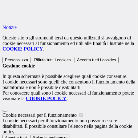
Notizie
Questo sito o gli strumenti terzi da questo utilizzati si avvalgono di
cookie necessari al funzionamento ed utili alle finalità illustrate nella
COOKIE POLICY
.
Personalizza
Rifiuta tutti
i cookies
Accetta tutti
i cookies
Gestione cookie
In questa schermata è possibile scegliere quali cookie consentire.
I cookie necessari sono quelli che consentono il funzionamento della
piattaforma e non è possibile disabilitarli.
Per conoscere quali sono i cookie necessari al funzionamento potete
visionare la
COOKIE POLICY
.
Cookie necessari per il funzionamento
I cookie necessari per il funzionamento non possono essere
disabilitati. È possibile consultare l'elenco nella pagina della cookie
policy.
Accetta tutti
Salva le preferenze