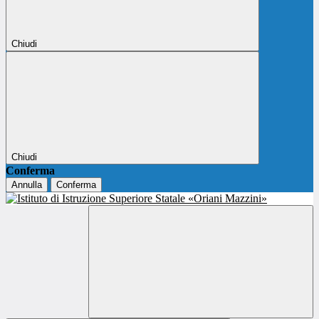
Chiudi
Chiudi
Conferma
Annulla
Conferma