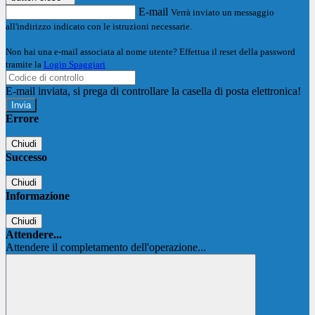
E-mail
Verrà inviato un messaggio
all'indirizzo indicato con le istruzioni necessarie.
Non hai una e-mail associata al nome utente? Effettua il reset della password
tramite la
Login Spaggiari
E-mail inviata, si prega di controllare la casella di posta elettronica!
Errore
Chiudi
Successo
Chiudi
Informazione
Chiudi
Attendere...
Attendere il completamento dell'operazione...