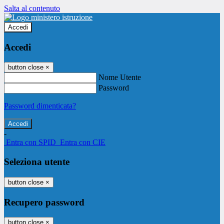
Salta al contenuto
Accedi
Accedi
button close
×
Nome Utente
Password
Password dimenticata?
-
Entra con SPID
Entra con CIE
Seleziona utente
button close
×
Recupero password
button close
×