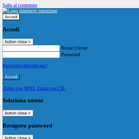
Salta al contenuto
Accedi
Accedi
button close
×
Nome Utente
Password
Password dimenticata?
-
Entra con SPID
Entra con CIE
Seleziona utente
button close
×
Recupero password
button close
×