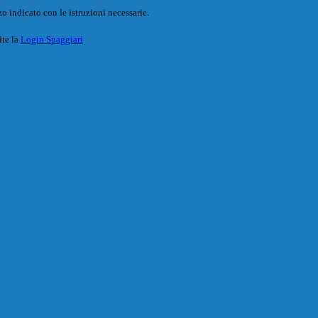
o indicato con le istruzioni necessarie.
ite la
Login Spaggiari