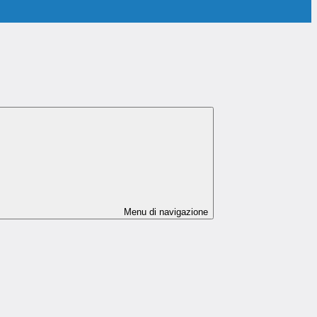
Menu di navigazione