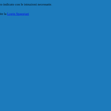
o indicato con le istruzioni necessarie.
ite la
Login Spaggiari