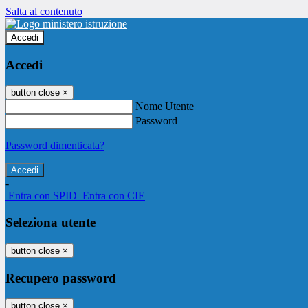
Salta al contenuto
Accedi
Accedi
button close
×
Nome Utente
Password
Password dimenticata?
-
Entra con SPID
Entra con CIE
Seleziona utente
button close
×
Recupero password
button close
×