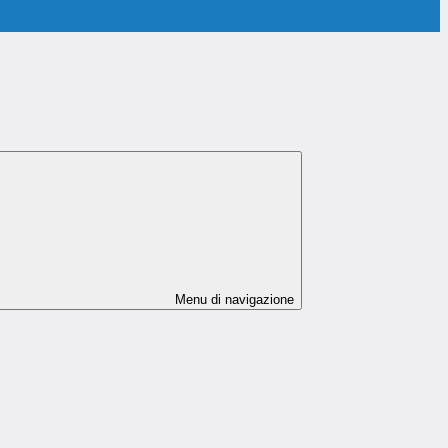
Menu di navigazione