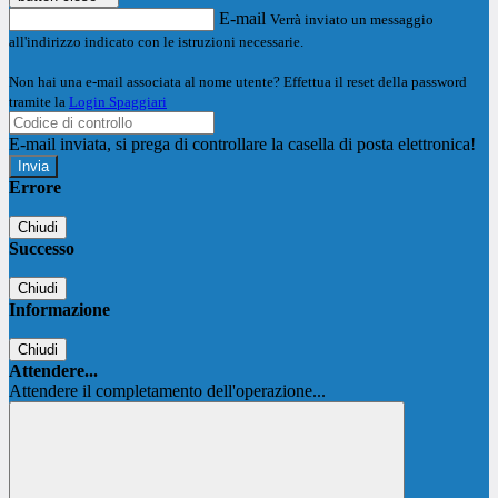
E-mail
Verrà inviato un messaggio
all'indirizzo indicato con le istruzioni necessarie.
Non hai una e-mail associata al nome utente? Effettua il reset della password
tramite la
Login Spaggiari
E-mail inviata, si prega di controllare la casella di posta elettronica!
Errore
Chiudi
Successo
Chiudi
Informazione
Chiudi
Attendere...
Attendere il completamento dell'operazione...