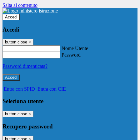
Salta al contenuto
Accedi
Accedi
button close
×
Nome Utente
Password
Password dimenticata?
-
Entra con SPID
Entra con CIE
Seleziona utente
button close
×
Recupero password
button close
×