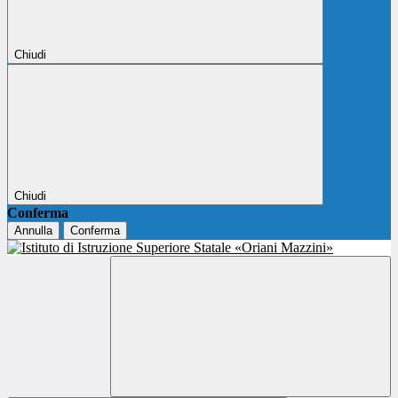
Chiudi
Chiudi
Conferma
Annulla
Conferma