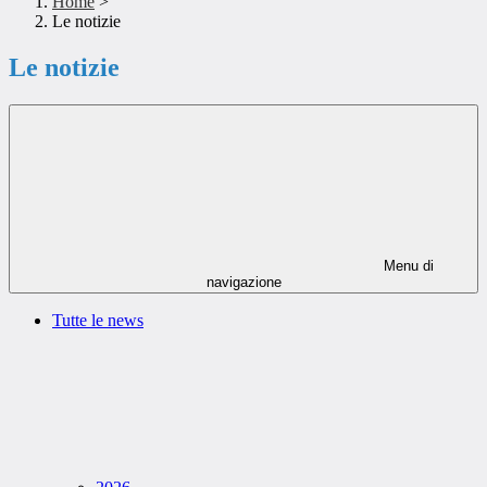
Home
>
Le notizie
Le notizie
Menu di
navigazione
Tutte le news