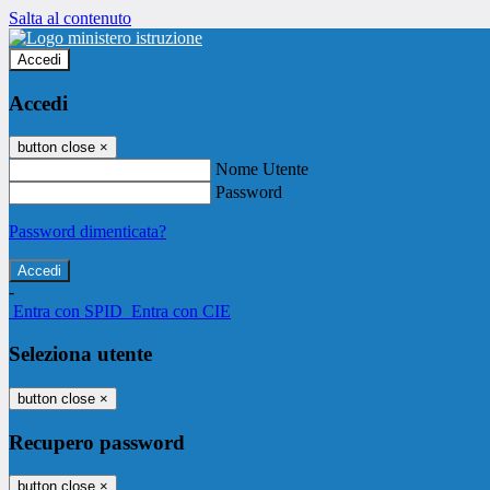
Salta al contenuto
Accedi
Accedi
button close
×
Nome Utente
Password
Password dimenticata?
-
Entra con SPID
Entra con CIE
Seleziona utente
button close
×
Recupero password
button close
×