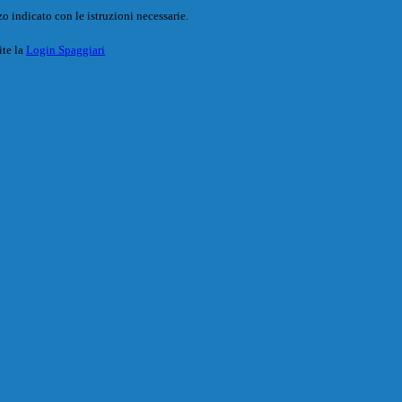
o indicato con le istruzioni necessarie.
ite la
Login Spaggiari