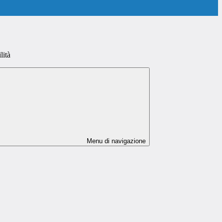
lità
Menu di navigazione