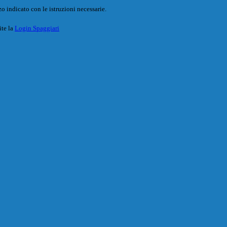
o indicato con le istruzioni necessarie.
ite la
Login Spaggiari