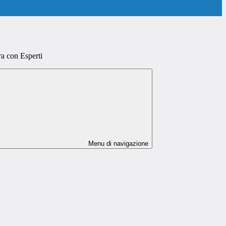
ra con Esperti
Menu di navigazione