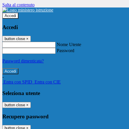
Salta al contenuto
Accedi
Accedi
button close
×
Nome Utente
Password
Password dimenticata?
-
Entra con SPID
Entra con CIE
Seleziona utente
button close
×
Recupero password
button close
×