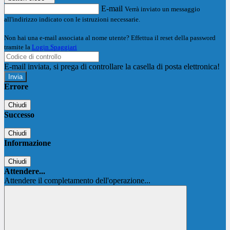
E-mail
Verrà inviato un messaggio
all'indirizzo indicato con le istruzioni necessarie.
Non hai una e-mail associata al nome utente? Effettua il reset della password
tramite la
Login Spaggiari
E-mail inviata, si prega di controllare la casella di posta elettronica!
Errore
Chiudi
Successo
Chiudi
Informazione
Chiudi
Attendere...
Attendere il completamento dell'operazione...