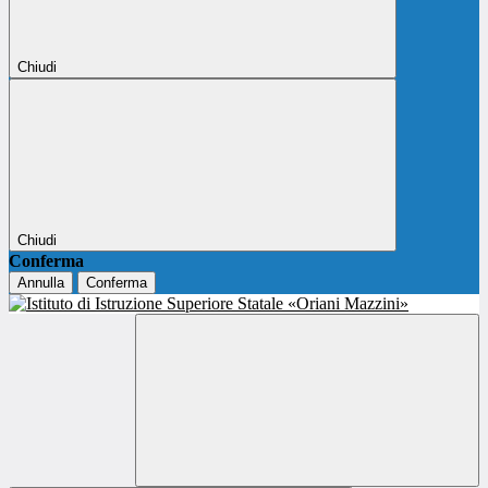
Chiudi
Chiudi
Conferma
Annulla
Conferma