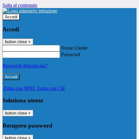
Salta al contenuto
Accedi
Accedi
button close
×
Nome Utente
Password
Password dimenticata?
-
Entra con SPID
Entra con CIE
Seleziona utente
button close
×
Recupero password
button close
×