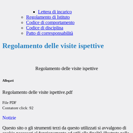
Lettera di incarico
Regolamento di Istituto
Codice di comportamento
Codice di disciplina
Patto di corresponsabilità
Regolamento delle visite ispettive
Regolamento delle visite ispettive
Allegati
Regolamento delle visite ispettive.pdf
File PDF
Contatore click: 92
Notizie
Questo sito o gli strumenti terzi da questo utilizzati si avvalgono di