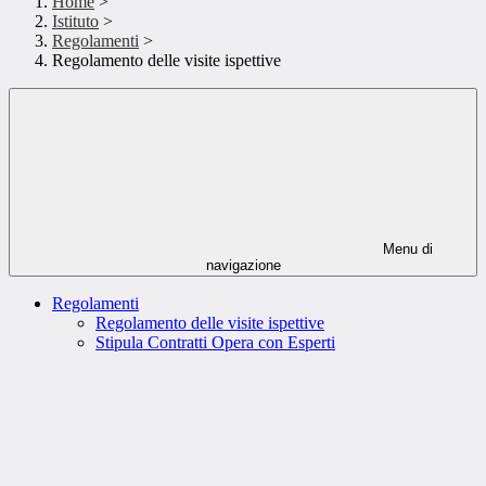
Home
>
Istituto
>
Regolamenti
>
Regolamento delle visite ispettive
Menu di
navigazione
Regolamenti
Regolamento delle visite ispettive
Stipula Contratti Opera con Esperti