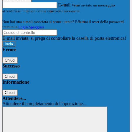
E-mail
Verrà inviato un messaggio
all'indirizzo indicato con le istruzioni necessarie.
Non hai una e-mail associata al nome utente? Effettua il reset della password
tramite la
Login Spaggiari
E-mail inviata, si prega di controllare la casella di posta elettronica!
Errore
Chiudi
Successo
Chiudi
Informazione
Chiudi
Attendere...
Attendere il completamento dell'operazione...