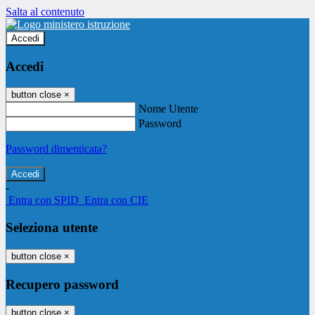
Salta al contenuto
Accedi
Accedi
button close
×
Nome Utente
Password
Password dimenticata?
-
Entra con SPID
Entra con CIE
Seleziona utente
button close
×
Recupero password
button close
×