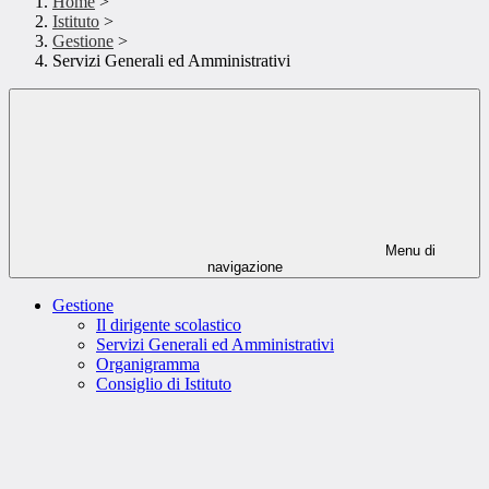
Home
>
Istituto
>
Gestione
>
Servizi Generali ed Amministrativi
Menu di
navigazione
Gestione
Il dirigente scolastico
Servizi Generali ed Amministrativi
Organigramma
Consiglio di Istituto