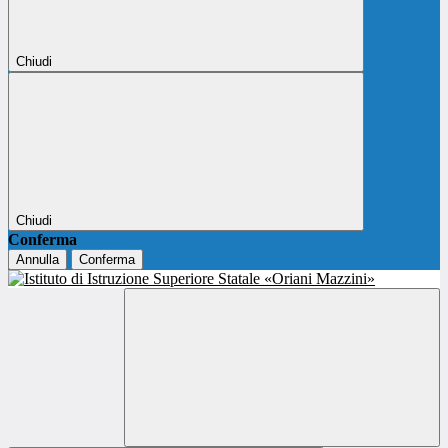
Chiudi
Chiudi
Conferma
Annulla
Conferma