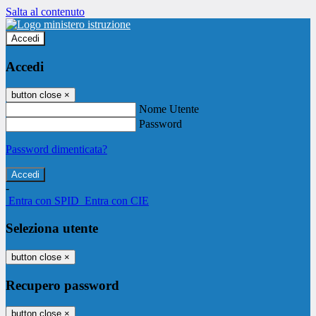
Salta al contenuto
Accedi
Accedi
button close
×
Nome Utente
Password
Password dimenticata?
-
Entra con SPID
Entra con CIE
Seleziona utente
button close
×
Recupero password
button close
×