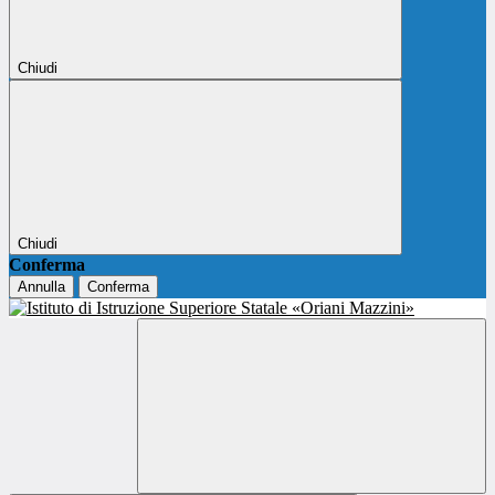
Chiudi
Chiudi
Conferma
Annulla
Conferma