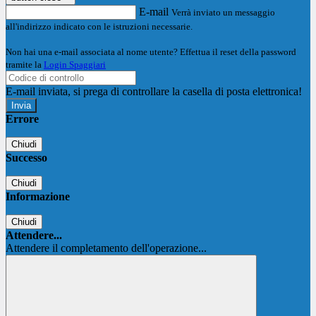
E-mail
Verrà inviato un messaggio
all'indirizzo indicato con le istruzioni necessarie.
Non hai una e-mail associata al nome utente? Effettua il reset della password
tramite la
Login Spaggiari
E-mail inviata, si prega di controllare la casella di posta elettronica!
Errore
Chiudi
Successo
Chiudi
Informazione
Chiudi
Attendere...
Attendere il completamento dell'operazione...