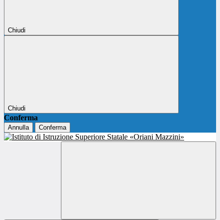
Chiudi
Chiudi
Conferma
Annulla
Conferma