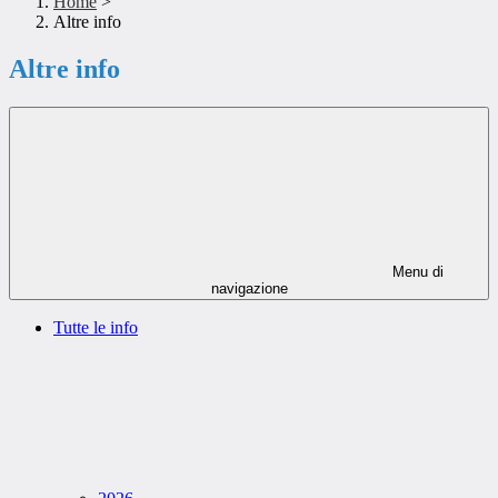
Home
>
Altre info
Altre info
Menu di
navigazione
Tutte le info