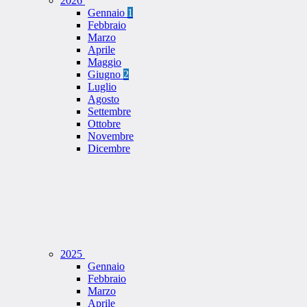
2026
Gennaio
1
Febbraio
Marzo
Aprile
Maggio
Giugno
2
Luglio
Agosto
Settembre
Ottobre
Novembre
Dicembre
2025
Gennaio
Febbraio
Marzo
Aprile