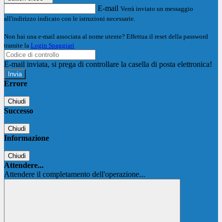
E-mail
Verrà inviato un messaggio
all'indirizzo indicato con le istruzioni necessarie.
Non hai una e-mail associata al nome utente? Effettua il reset della password
tramite la
Login Spaggiari
E-mail inviata, si prega di controllare la casella di posta elettronica!
Errore
Chiudi
Successo
Chiudi
Informazione
Chiudi
Attendere...
Attendere il completamento dell'operazione...