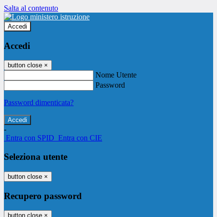
Salta al contenuto
Accedi
Accedi
button close
×
Nome Utente
Password
Password dimenticata?
-
Entra con SPID
Entra con CIE
Seleziona utente
button close
×
Recupero password
button close
×