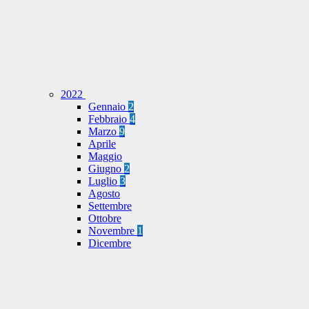
2022
Gennaio
2
Febbraio
4
Marzo
9
Aprile
Maggio
Giugno
2
Luglio
3
Agosto
Settembre
Ottobre
Novembre
1
Dicembre