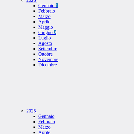
2026
Gennaio
1
Febbraio
Marzo
Aprile
Maggio
Giugno
2
Luglio
Agosto
Settembre
Ottobre
Novembre
Dicembre
2025
Gennaio
Febbraio
Marzo
Aprile