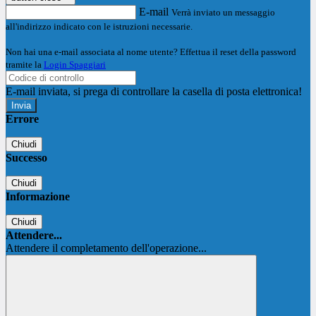
E-mail
Verrà inviato un messaggio
all'indirizzo indicato con le istruzioni necessarie.
Non hai una e-mail associata al nome utente? Effettua il reset della password
tramite la
Login Spaggiari
E-mail inviata, si prega di controllare la casella di posta elettronica!
Errore
Chiudi
Successo
Chiudi
Informazione
Chiudi
Attendere...
Attendere il completamento dell'operazione...