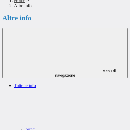
Home
>
Altre info
Altre info
Menu di
navigazione
Tutte le info