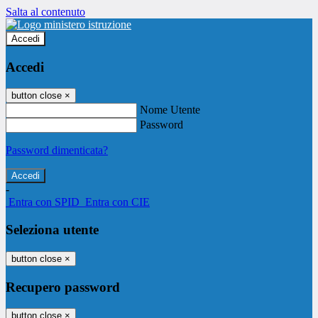
Salta al contenuto
Accedi
Accedi
button close
×
Nome Utente
Password
Password dimenticata?
-
Entra con SPID
Entra con CIE
Seleziona utente
button close
×
Recupero password
button close
×