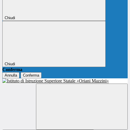
Chiudi
Chiudi
Conferma
Annulla
Conferma