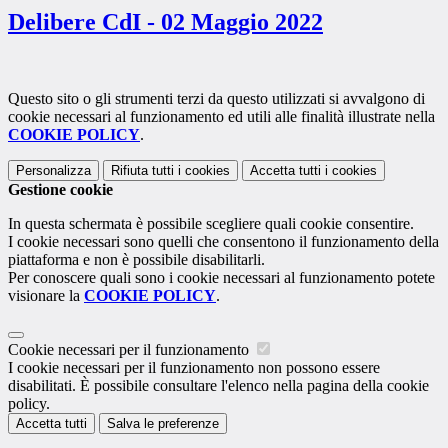
Delibere CdI - 02 Maggio 2022
Questo sito o gli strumenti terzi da questo utilizzati si avvalgono di
cookie necessari al funzionamento ed utili alle finalità illustrate nella
COOKIE POLICY
.
Personalizza
Rifiuta tutti
i cookies
Accetta tutti
i cookies
Gestione cookie
In questa schermata è possibile scegliere quali cookie consentire.
I cookie necessari sono quelli che consentono il funzionamento della
piattaforma e non è possibile disabilitarli.
Per conoscere quali sono i cookie necessari al funzionamento potete
visionare la
COOKIE POLICY
.
Cookie necessari per il funzionamento
I cookie necessari per il funzionamento non possono essere
disabilitati. È possibile consultare l'elenco nella pagina della cookie
policy.
Accetta tutti
Salva le preferenze