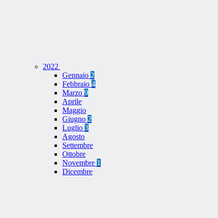
2022
Gennaio
2
Febbraio
4
Marzo
9
Aprile
Maggio
Giugno
2
Luglio
3
Agosto
Settembre
Ottobre
Novembre
1
Dicembre