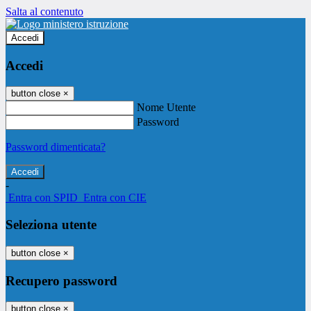
Salta al contenuto
Accedi
Accedi
button close
×
Nome Utente
Password
Password dimenticata?
-
Entra con SPID
Entra con CIE
Seleziona utente
button close
×
Recupero password
button close
×