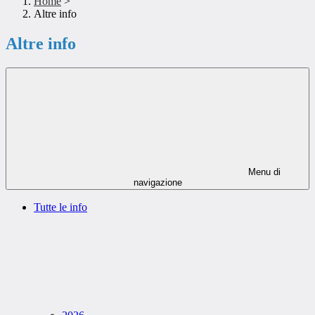
Home
>
Altre info
Altre info
Menu di
navigazione
Tutte le info