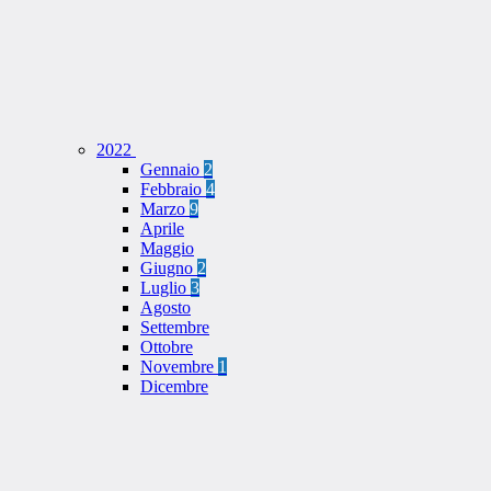
2022
Gennaio
2
Febbraio
4
Marzo
9
Aprile
Maggio
Giugno
2
Luglio
3
Agosto
Settembre
Ottobre
Novembre
1
Dicembre