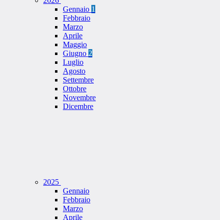
2026
Gennaio
1
Febbraio
Marzo
Aprile
Maggio
Giugno
2
Luglio
Agosto
Settembre
Ottobre
Novembre
Dicembre
2025
Gennaio
Febbraio
Marzo
Aprile