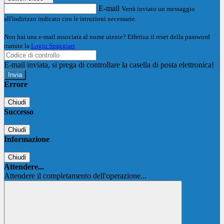
E-mail
Verrà inviato un messaggio
all'indirizzo indicato con le istruzioni necessarie.
Non hai una e-mail associata al nome utente? Effettua il reset della password
tramite la
Login Spaggiari
E-mail inviata, si prega di controllare la casella di posta elettronica!
Errore
Chiudi
Successo
Chiudi
Informazione
Chiudi
Attendere...
Attendere il completamento dell'operazione...