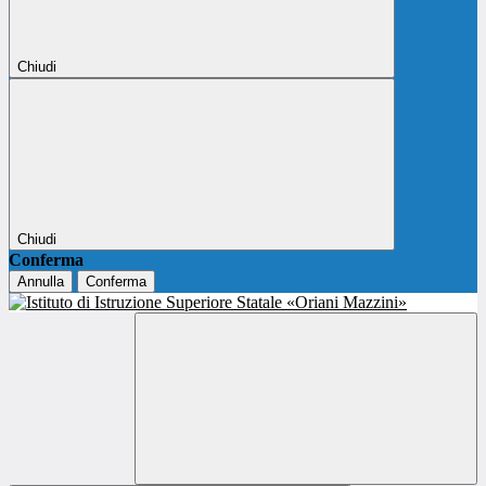
Chiudi
Chiudi
Conferma
Annulla
Conferma