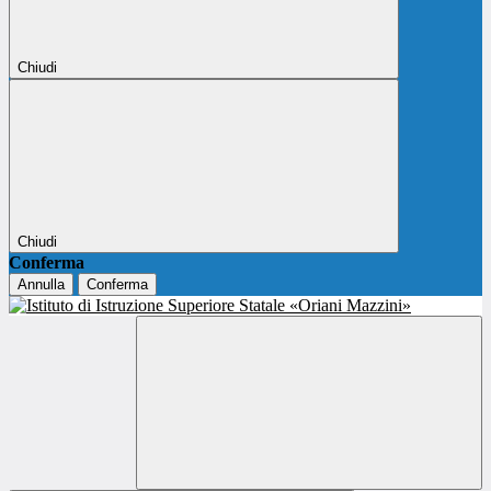
Chiudi
Chiudi
Conferma
Annulla
Conferma