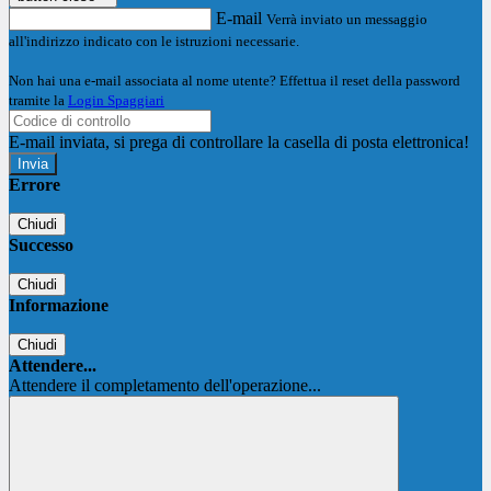
E-mail
Verrà inviato un messaggio
all'indirizzo indicato con le istruzioni necessarie.
Non hai una e-mail associata al nome utente? Effettua il reset della password
tramite la
Login Spaggiari
E-mail inviata, si prega di controllare la casella di posta elettronica!
Errore
Chiudi
Successo
Chiudi
Informazione
Chiudi
Attendere...
Attendere il completamento dell'operazione...