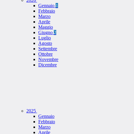
2026
Gennaio
1
Febbraio
Marzo
Aprile
Maggio
Giugno
2
Luglio
Agosto
Settembre
Ottobre
Novembre
Dicembre
2025
Gennaio
Febbraio
Marzo
Aprile