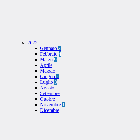
2022
Gennaio
2
Febbraio
4
Marzo
9
Aprile
Maggio
Giugno
2
Luglio
3
Agosto
Settembre
Ottobre
Novembre
1
Dicembre