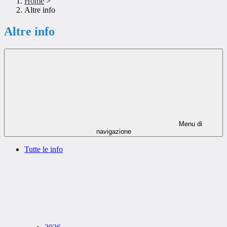
Home
>
Altre info
Altre info
Menu di
navigazione
Tutte le info