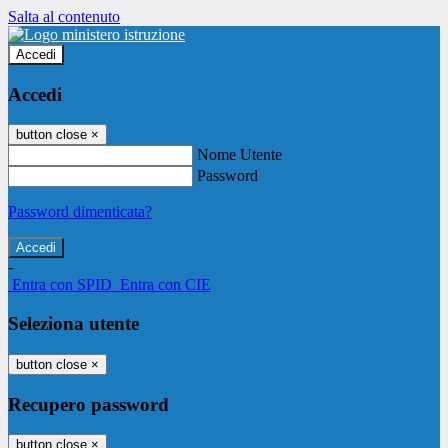
Salta al contenuto
Accedi
Accedi
button close
×
Nome Utente
Password
Password dimenticata?
-
Entra con SPID
Entra con CIE
Seleziona utente
button close
×
Recupero password
button close
×