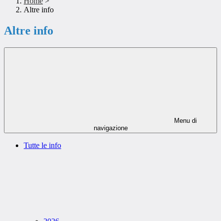
Home
>
Altre info
Altre info
Menu di
navigazione
Tutte le info