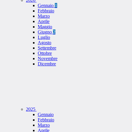
2026
Gennaio
1
Febbraio
Marzo
Aprile
Maggio
Giugno
2
Luglio
Agosto
Settembre
Ottobre
Novembre
Dicembre
2025
Gennaio
Febbraio
Marzo
Aprile