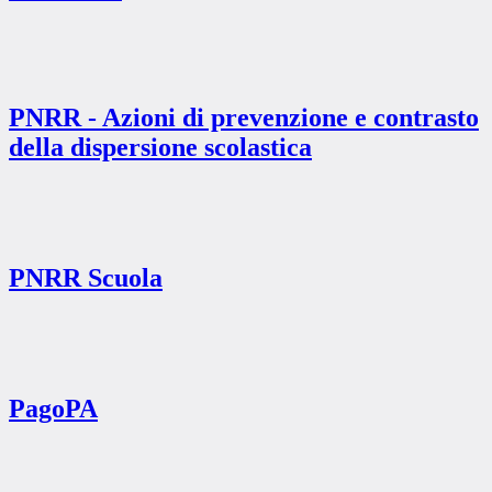
PNRR - Azioni di prevenzione e contrasto
della dispersione scolastica
PNRR Scuola
PagoPA