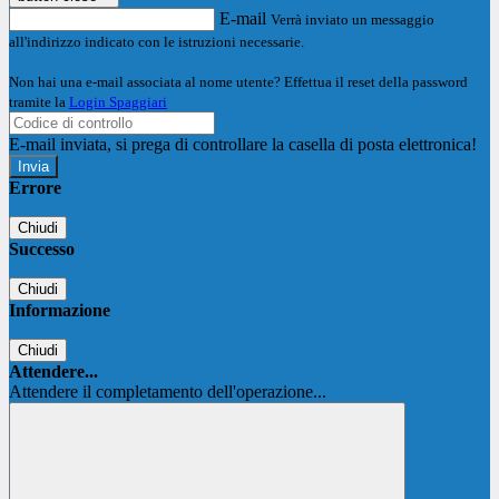
E-mail
Verrà inviato un messaggio
all'indirizzo indicato con le istruzioni necessarie.
Non hai una e-mail associata al nome utente? Effettua il reset della password
tramite la
Login Spaggiari
E-mail inviata, si prega di controllare la casella di posta elettronica!
Errore
Chiudi
Successo
Chiudi
Informazione
Chiudi
Attendere...
Attendere il completamento dell'operazione...