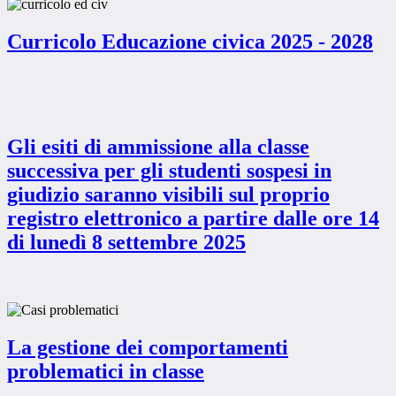
Curricolo Educazione civica 2025 - 2028
Gli esiti di ammissione alla classe
successiva per gli studenti sospesi in
giudizio saranno visibili sul proprio
registro elettronico a partire dalle ore 14
di lunedì 8 settembre 2025
La gestione dei comportamenti
problematici in classe