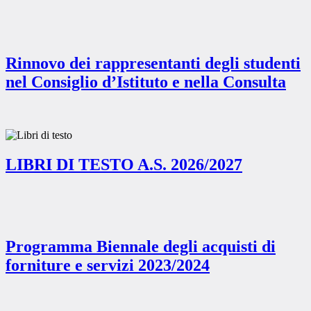
Rinnovo dei rappresentanti degli studenti
nel Consiglio d’Istituto e nella Consulta
LIBRI DI TESTO A.S. 2026/2027
Programma Biennale degli acquisti di
forniture e servizi 2023/2024