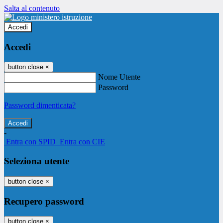
Salta al contenuto
Accedi
Accedi
button close
×
Nome Utente
Password
Password dimenticata?
-
Entra con SPID
Entra con CIE
Seleziona utente
button close
×
Recupero password
button close
×