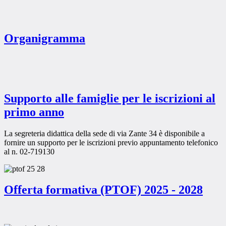
Organigramma
Supporto alle famiglie per le iscrizioni al
primo anno
La segreteria didattica della sede di via Zante 34 è disponibile a
fornire un supporto per le iscrizioni previo appuntamento telefonico
al n. 02-719130
Offerta formativa (PTOF) 2025 - 2028