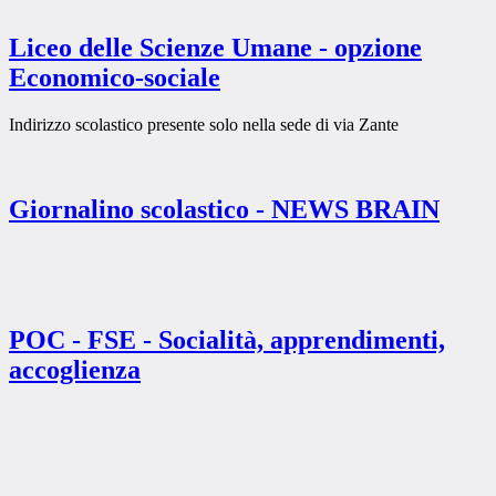
Liceo delle Scienze Umane - opzione
Economico-sociale
Indirizzo scolastico presente solo nella sede di via Zante
Giornalino scolastico - NEWS BRAIN
POC - FSE - Socialità, apprendimenti,
accoglienza