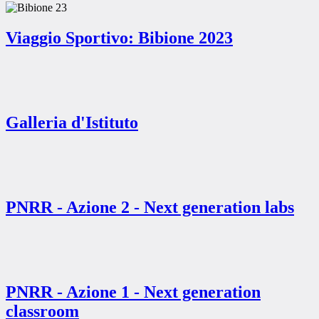
Viaggio Sportivo: Bibione 2023
Galleria d'Istituto
PNRR - Azione 2 - Next generation labs
PNRR - Azione 1 - Next generation
classroom