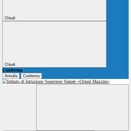
Chiudi
Chiudi
Conferma
Annulla
Conferma