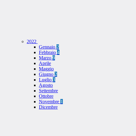
2022
Gennaio
2
Febbraio
4
Marzo
9
Aprile
Maggio
Giugno
2
Luglio
3
Agosto
Settembre
Ottobre
Novembre
1
Dicembre