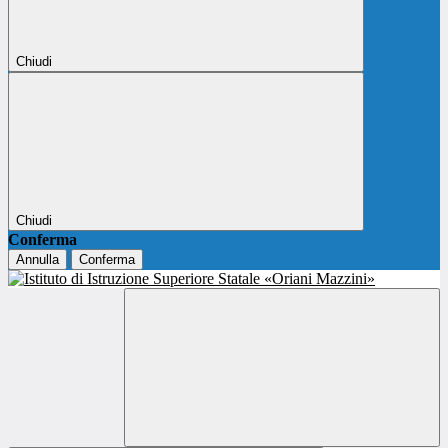
Chiudi
Chiudi
Conferma
Annulla
Conferma