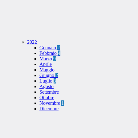
2022
Gennaio
2
Febbraio
4
Marzo
9
Aprile
Maggio
Giugno
2
Luglio
3
Agosto
Settembre
Ottobre
Novembre
1
Dicembre