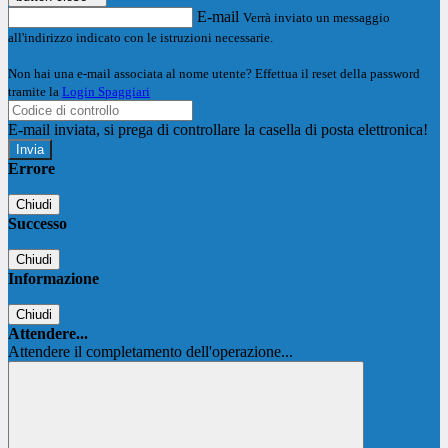
E-mail
Verrà inviato un messaggio
all'indirizzo indicato con le istruzioni necessarie.
Non hai una e-mail associata al nome utente? Effettua il reset della password
tramite la
Login Spaggiari
E-mail inviata, si prega di controllare la casella di posta elettronica!
Errore
Chiudi
Successo
Chiudi
Informazione
Chiudi
Attendere...
Attendere il completamento dell'operazione...