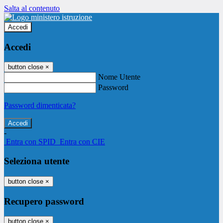
Salta al contenuto
Accedi
Accedi
button close
×
Nome Utente
Password
Password dimenticata?
-
Entra con SPID
Entra con CIE
Seleziona utente
button close
×
Recupero password
button close
×