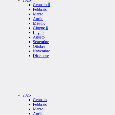
2026
Gennaio
1
Febbraio
Marzo
Aprile
Maggio
Giugno
2
Luglio
Agosto
Settembre
Ottobre
Novembre
Dicembre
2025
Gennaio
Febbraio
Marzo
Aprile