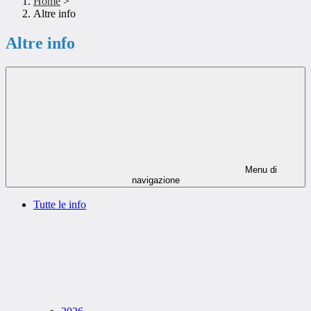
Home
>
Altre info
Altre info
Menu di
navigazione
Tutte le info