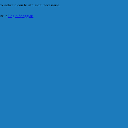
o indicato con le istruzioni necessarie.
ite la
Login Spaggiari