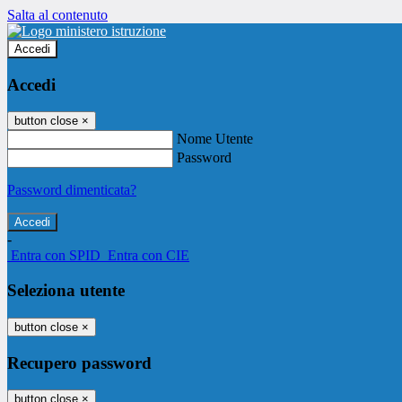
Salta al contenuto
Accedi
Accedi
button close
×
Nome Utente
Password
Password dimenticata?
-
Entra con SPID
Entra con CIE
Seleziona utente
button close
×
Recupero password
button close
×