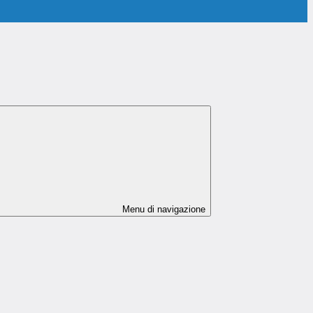
Menu di navigazione