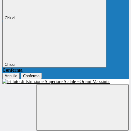
Chiudi
Chiudi
Conferma
Annulla
Conferma