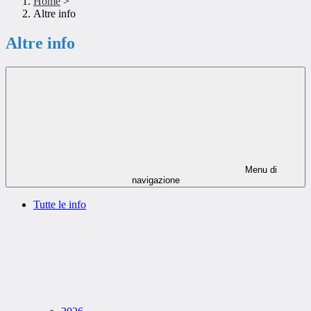
Home
>
Altre info
Altre info
Menu di
navigazione
Tutte le info