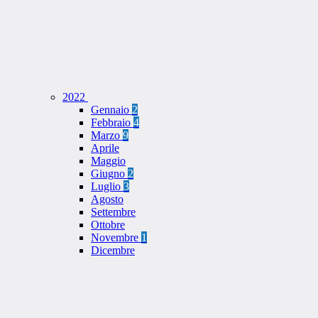
2022
Gennaio
2
Febbraio
4
Marzo
9
Aprile
Maggio
Giugno
2
Luglio
3
Agosto
Settembre
Ottobre
Novembre
1
Dicembre