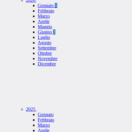
2026
Gennaio
1
Febbraio
Marzo
Aprile
Maggio
Giugno
2
Luglio
Agosto
Settembre
Ottobre
Novembre
Dicembre
2025
Gennaio
Febbraio
Marzo
Aprile