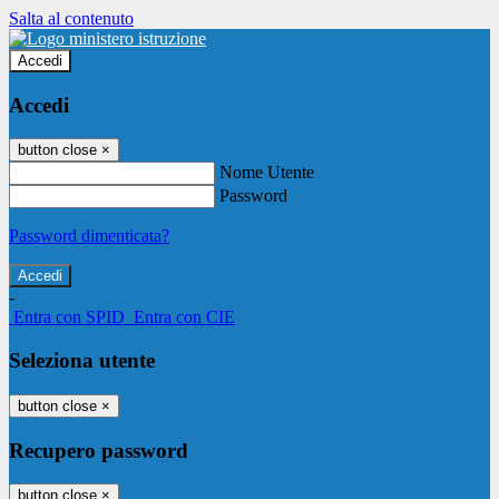
Salta al contenuto
Accedi
Accedi
button close
×
Nome Utente
Password
Password dimenticata?
-
Entra con SPID
Entra con CIE
Seleziona utente
button close
×
Recupero password
button close
×