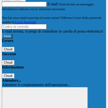
E-mail
Verrà inviato un messaggio
all'indirizzo indicato con le istruzioni necessarie.
Non hai una e-mail associata al nome utente? Effettua il reset della password
tramite la
Login Spaggiari
E-mail inviata, si prega di controllare la casella di posta elettronica!
Errore
Chiudi
Successo
Chiudi
Informazione
Chiudi
Attendere...
Attendere il completamento dell'operazione...