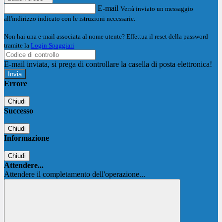
E-mail
Verrà inviato un messaggio
all'indirizzo indicato con le istruzioni necessarie.
Non hai una e-mail associata al nome utente? Effettua il reset della password
tramite la
Login Spaggiari
E-mail inviata, si prega di controllare la casella di posta elettronica!
Errore
Chiudi
Successo
Chiudi
Informazione
Chiudi
Attendere...
Attendere il completamento dell'operazione...