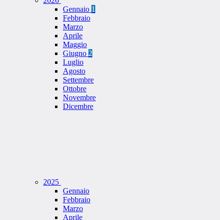
2026
Gennaio
1
Febbraio
Marzo
Aprile
Maggio
Giugno
2
Luglio
Agosto
Settembre
Ottobre
Novembre
Dicembre
2025
Gennaio
Febbraio
Marzo
Aprile