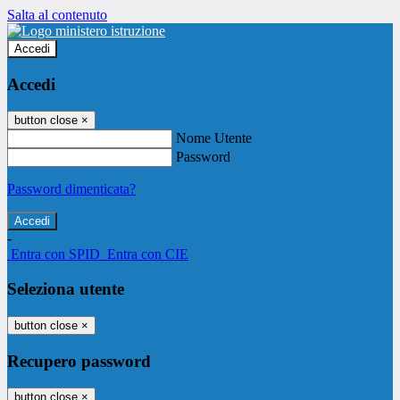
Salta al contenuto
Accedi
Accedi
button close
×
Nome Utente
Password
Password dimenticata?
-
Entra con SPID
Entra con CIE
Seleziona utente
button close
×
Recupero password
button close
×