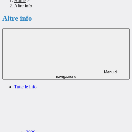
Home
>
Altre info
Altre info
Menu di
navigazione
Tutte le info