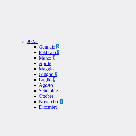
2022
Gennaio
2
Febbraio
4
Marzo
9
Aprile
Maggio
Giugno
2
Luglio
3
Agosto
Settembre
Ottobre
Novembre
1
Dicembre