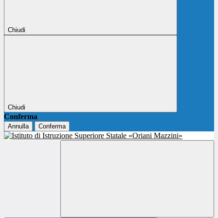
Chiudi
Chiudi
Conferma
Annulla
Conferma