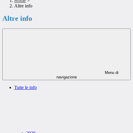
Home
>
Altre info
Altre info
Menu di
navigazione
Tutte le info