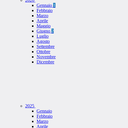
2026
Gennaio
1
Febbraio
Marzo
Aprile
Maggio
Giugno
2
Luglio
Agosto
Settembre
Ottobre
Novembre
Dicembre
2025
Gennaio
Febbraio
Marzo
Aprile