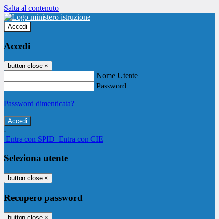
Salta al contenuto
Accedi
Accedi
button close
×
Nome Utente
Password
Password dimenticata?
-
Entra con SPID
Entra con CIE
Seleziona utente
button close
×
Recupero password
button close
×