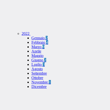
2022
Gennaio
2
Febbraio
4
Marzo
9
Aprile
Maggio
Giugno
2
Luglio
3
Agosto
Settembre
Ottobre
Novembre
1
Dicembre