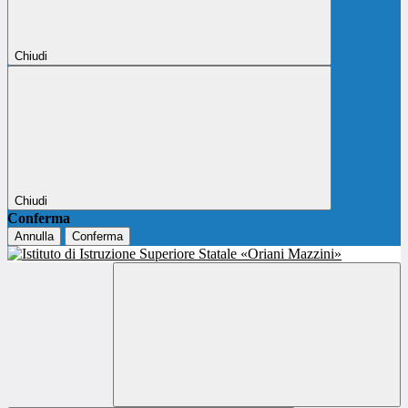
Chiudi
Chiudi
Conferma
Annulla
Conferma