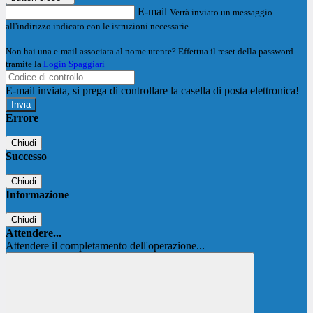
E-mail
Verrà inviato un messaggio
all'indirizzo indicato con le istruzioni necessarie.
Non hai una e-mail associata al nome utente? Effettua il reset della password
tramite la
Login Spaggiari
E-mail inviata, si prega di controllare la casella di posta elettronica!
Errore
Chiudi
Successo
Chiudi
Informazione
Chiudi
Attendere...
Attendere il completamento dell'operazione...