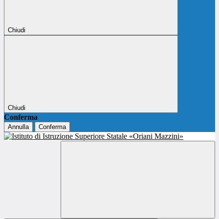
Chiudi
Chiudi
Conferma
Annulla
Conferma