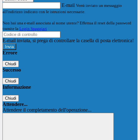
E-mail
Verrà inviato un messaggio
all'indirizzo indicato con le istruzioni necessarie.
Non hai una e-mail associata al nome utente? Effettua il reset della password
tramite la
Login Spaggiari
E-mail inviata, si prega di controllare la casella di posta elettronica!
Errore
Chiudi
Successo
Chiudi
Informazione
Chiudi
Attendere...
Attendere il completamento dell'operazione...