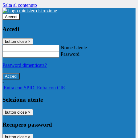
Salta al contenuto
Accedi
Accedi
button close
×
Nome Utente
Password
Password dimenticata?
-
Entra con SPID
Entra con CIE
Seleziona utente
button close
×
Recupero password
button close
×