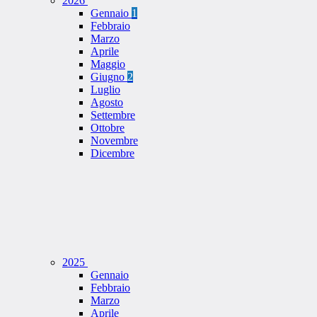
2026
Gennaio
1
Febbraio
Marzo
Aprile
Maggio
Giugno
2
Luglio
Agosto
Settembre
Ottobre
Novembre
Dicembre
2025
Gennaio
Febbraio
Marzo
Aprile