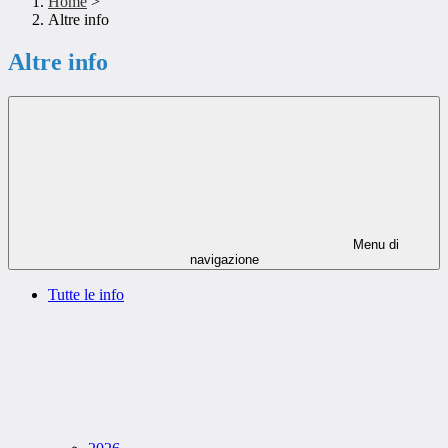
Home
>
Altre info
Altre info
Menu di
navigazione
Tutte le info