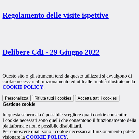
Regolamento delle visite ispettive
Delibere CdI - 29 Giugno 2022
Questo sito o gli strumenti terzi da questo utilizzati si avvalgono di
cookie necessari al funzionamento ed utili alle finalità illustrate nella
COOKIE POLICY
.
Personalizza
Rifiuta tutti
i cookies
Accetta tutti
i cookies
Gestione cookie
In questa schermata è possibile scegliere quali cookie consentire.
I cookie necessari sono quelli che consentono il funzionamento della
piattaforma e non è possibile disabilitarli.
Per conoscere quali sono i cookie necessari al funzionamento potete
visionare la
COOKIE POLICY
.