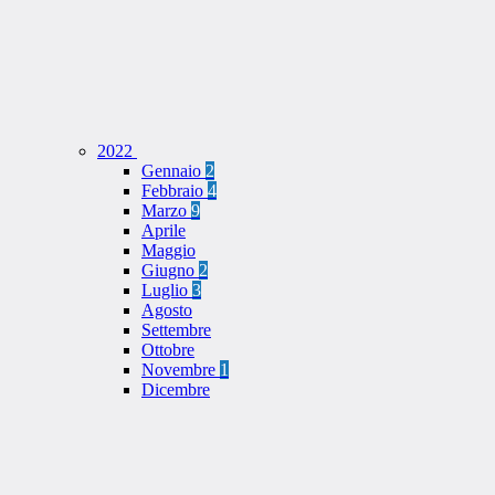
2022
Gennaio
2
Febbraio
4
Marzo
9
Aprile
Maggio
Giugno
2
Luglio
3
Agosto
Settembre
Ottobre
Novembre
1
Dicembre