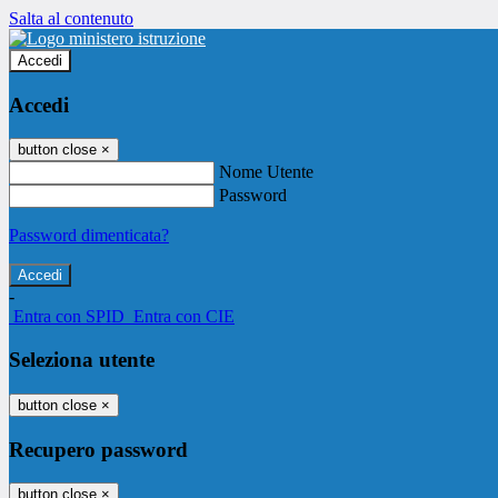
Salta al contenuto
Accedi
Accedi
button close
×
Nome Utente
Password
Password dimenticata?
-
Entra con SPID
Entra con CIE
Seleziona utente
button close
×
Recupero password
button close
×