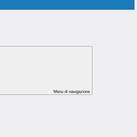
Menu di navigazione