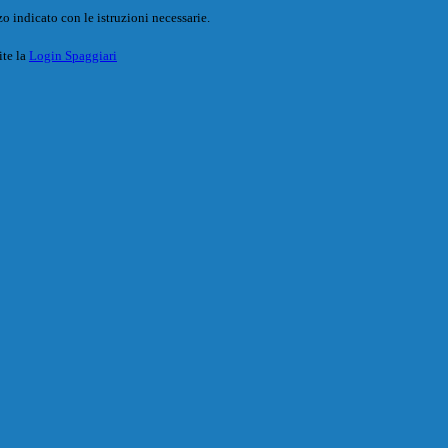
o indicato con le istruzioni necessarie.
ite la
Login Spaggiari