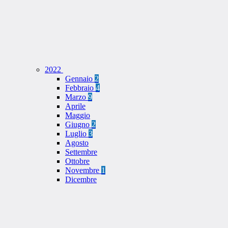
2022
Gennaio
2
Febbraio
4
Marzo
9
Aprile
Maggio
Giugno
2
Luglio
3
Agosto
Settembre
Ottobre
Novembre
1
Dicembre