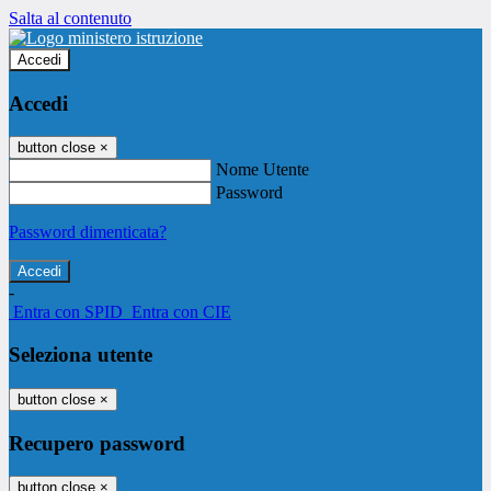
Salta al contenuto
Accedi
Accedi
button close
×
Nome Utente
Password
Password dimenticata?
-
Entra con SPID
Entra con CIE
Seleziona utente
button close
×
Recupero password
button close
×