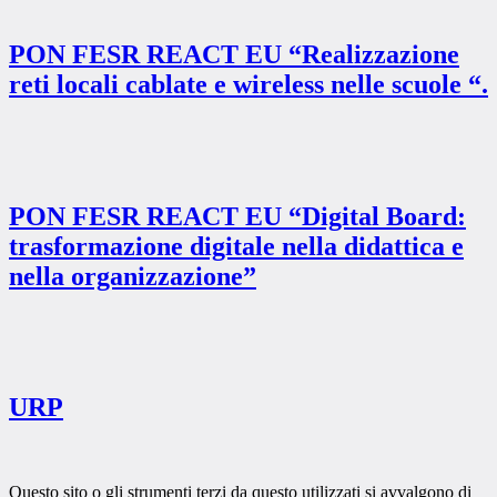
PON FESR REACT EU “Realizzazione
reti locali cablate e wireless nelle scuole “.
PON FESR REACT EU “Digital Board:
trasformazione digitale nella didattica e
nella organizzazione”
URP
Questo sito o gli strumenti terzi da questo utilizzati si avvalgono di