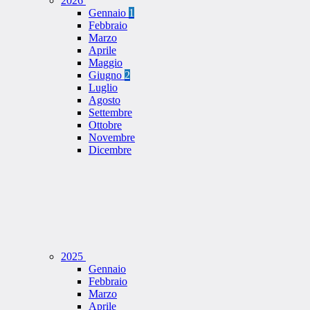
2026
Gennaio
1
Febbraio
Marzo
Aprile
Maggio
Giugno
2
Luglio
Agosto
Settembre
Ottobre
Novembre
Dicembre
2025
Gennaio
Febbraio
Marzo
Aprile