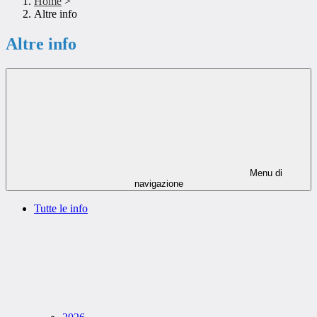
Home
>
Altre info
Altre info
Menu di
navigazione
Tutte le info