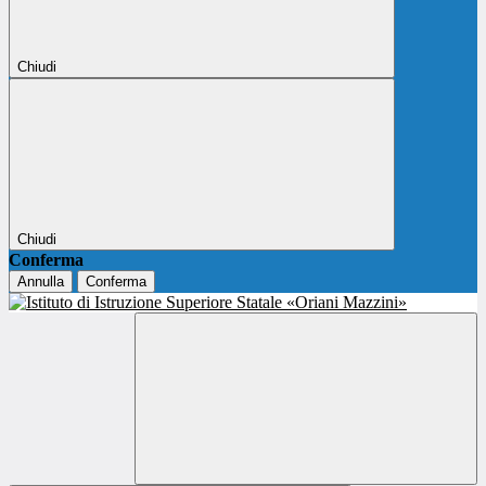
Chiudi
Chiudi
Conferma
Annulla
Conferma