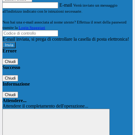
E-mail
Verrà inviato un messaggio
all'indirizzo indicato con le istruzioni necessarie.
Non hai una e-mail associata al nome utente? Effettua il reset della password
tramite la
Login Spaggiari
E-mail inviata, si prega di controllare la casella di posta elettronica!
Errore
Chiudi
Successo
Chiudi
Informazione
Chiudi
Attendere...
Attendere il completamento dell'operazione...